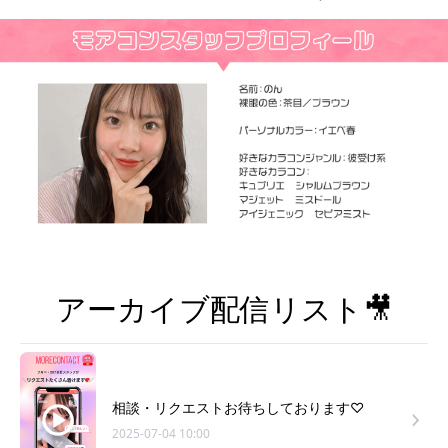
アーカイブ配信リスト🎥
相談・リクエストお待ちしております♡
2025-07-04 10:00