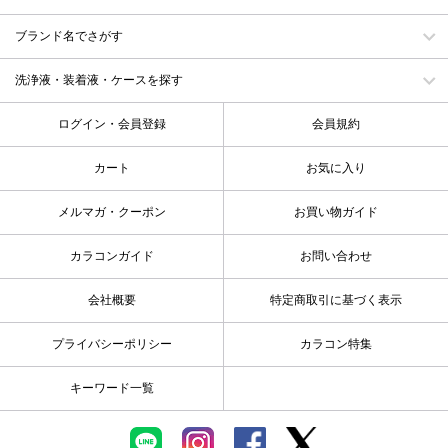
ブランド名でさがす
洗浄液・装着液・ケースを探す
ログイン・会員登録
会員規約
カート
お気に入り
メルマガ・クーポン
お買い物ガイド
カラコンガイド
お問い合わせ
会社概要
特定商取引に基づく表示
プライバシーポリシー
カラコン特集
キーワード一覧