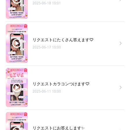
2025-06-18 10:01
リクエストにたくさん答えます♡
2025-06-17 10:00
リクエストカラコンつけます♡
2025-06-11 10:00
リクエストにお答えします✨