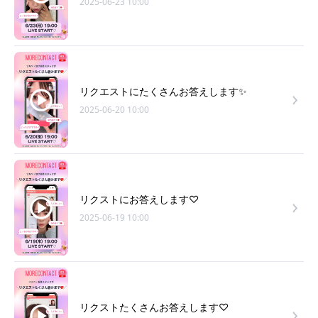
2025-06-23 10:00
リクエストにたくさんお答えします✨
2025-06-20 10:00
リクストにお答えします♡
2025-06-19 10:00
リクストたくさんお答えします♡