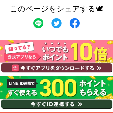
このページをシェアする🕊