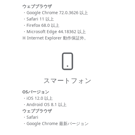
ウェブブラウザ
・Google Chrome 72.0.3626 以上
・Safari 11 以上
・Firefox 68.0 以上
・Microsoft Edge 44.18362 以上
※ Internet Explorer 動作保証外。
スマートフォン
OSバージョン
・iOS 12.0 以上
・Android OS 8.1 以上
ウェブブラウザ
・Safari
・Google Chrome 最新バージョン