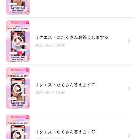
リクエストにたくさんお答えします♡
2025-06-26 09:00
リクエストたくさん答えます♡
2025-06-25 10:00
リクエストたくさん答えます♡