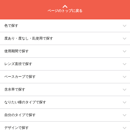
ページのトップに戻る
色で探す
度あり・度なし・乱使用で探す
使用期間で探す
レンズ直径で探す
ベースカーブで探す
含水率で探す
なりたい瞳のタイプで探す
自分のタイプで探す
デザインで探す