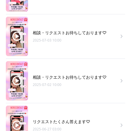
相談・リクエストお待ちしております♡
2025-07-03 10:00
相談・リクエストお待ちしております♡
2025-07-02 10:00
リクエストたくさん答えます♡
2025-06-27 03:00