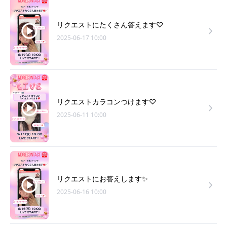
リクエストにたくさん答えます♡
2025-06-17 10:00
リクエストカラコンつけます♡
2025-06-11 10:00
リクエストにお答えします✨
2025-06-16 10:00