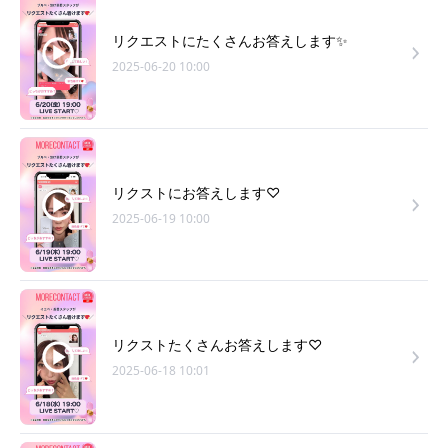
リクエストにたくさんお答えします✨
2025-06-20 10:00
リクストにお答えします♡
2025-06-19 10:00
リクストたくさんお答えします♡
2025-06-18 10:01