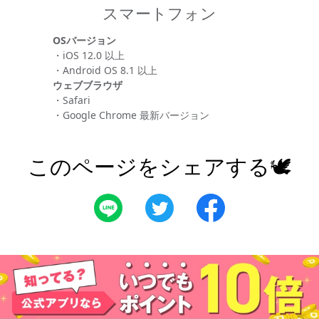
スマートフォン
OSバージョン
・iOS 12.0 以上
・Android OS 8.1 以上
ウェブブラウザ
・Safari
・Google Chrome 最新バージョン
このページをシェアする🕊