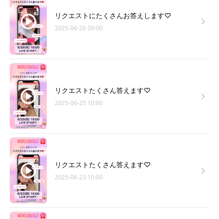
リクエストにたくさんお答えします♡
2025-06-26 09:00
リクエストたくさん答えます♡
2025-06-25 10:00
リクエストたくさん答えます♡
2025-06-23 10:00