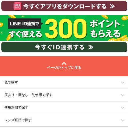
ページのトップに戻る
色で探す
度あり・度なし・乱使用で探す
使用期間で探す
レンズ直径で探す