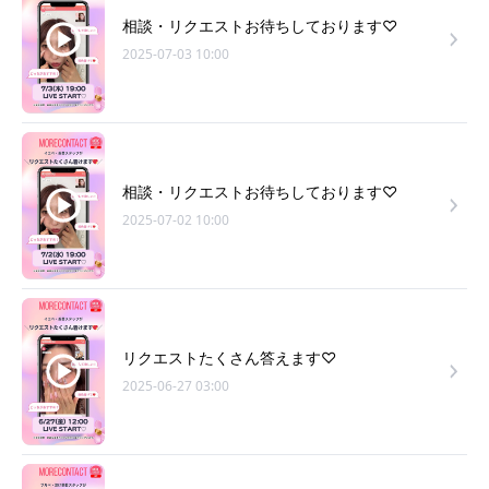
相談・リクエストお待ちしております♡
2025-07-03 10:00
相談・リクエストお待ちしております♡
2025-07-02 10:00
リクエストたくさん答えます♡
2025-06-27 03:00