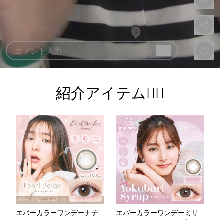
紹介アイテム💁‍♀️
エバーカラーワンデーナチ
エバーカラーワンデーミリ