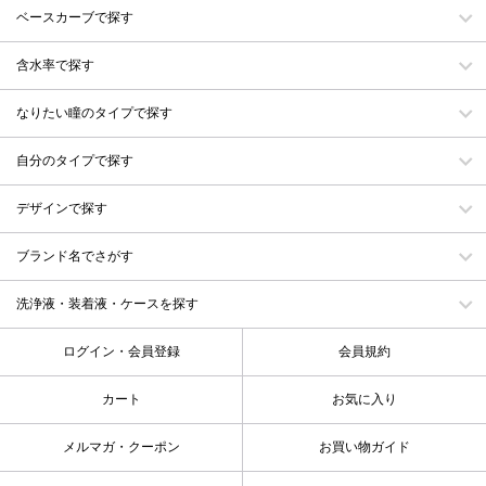
ベースカーブで探す
含水率で探す
なりたい瞳のタイプで探す
自分のタイプで探す
デザインで探す
ブランド名でさがす
洗浄液・装着液・ケースを探す
ログイン・会員登録
会員規約
カート
お気に入り
メルマガ・クーポン
お買い物ガイド