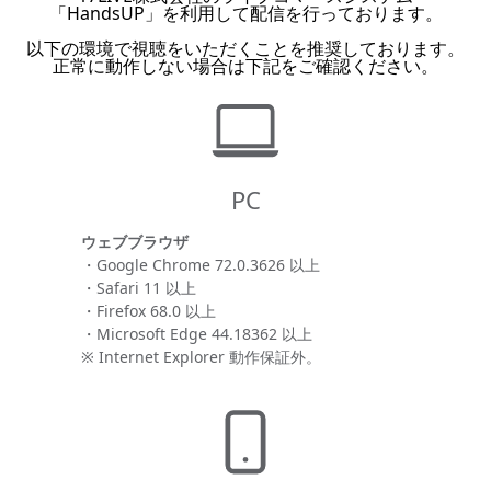
「HandsUP」を利用して配信を行っております。
以下の環境で視聴をいただくことを推奨しております。
正常に動作しない場合は下記をご確認ください。
PC
ウェブブラウザ
・Google Chrome 72.0.3626 以上
・Safari 11 以上
・Firefox 68.0 以上
・Microsoft Edge 44.18362 以上
※ Internet Explorer 動作保証外。