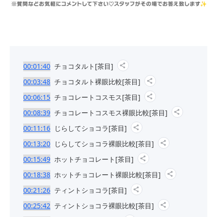
00:01:40
チョコタルト[茶目]
00:03:48
チョコタルト裸眼比較[茶目]
00:06:15
チョコレートコスモス[茶目]
00:08:39
チョコレートコスモス裸眼比較[茶目]
00:11:16
じらしてショコラ[茶目]
00:13:20
じらしてショコラ裸眼比較[茶目]
00:15:49
ホットチョコレート[茶目]
00:18:38
ホットチョコレート裸眼比較[茶目]
00:21:26
ティントショコラ[茶目]
00:25:42
ティントショコラ裸眼比較[茶目]