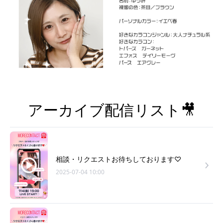
アーカイブ配信リスト🎥
相談・リクエストお待ちしております♡
2025-07-04 10:00