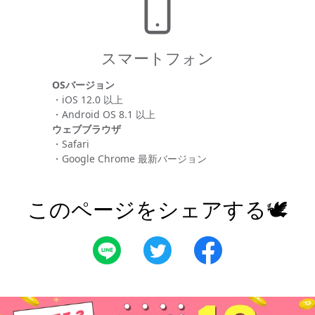
スマートフォン
OSバージョン
・iOS 12.0 以上
・Android OS 8.1 以上
ウェブブラウザ
・Safari
・Google Chrome 最新バージョン
このページをシェアする🕊