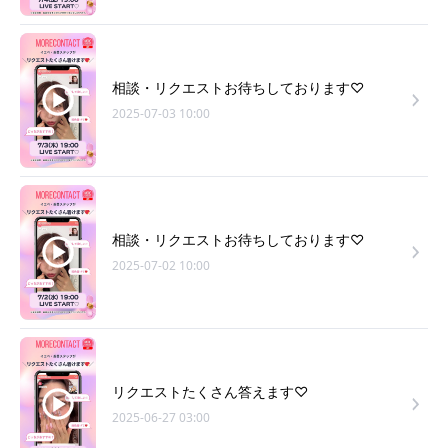
相談・リクエストお待ちしております♡
2025-07-03 10:00
相談・リクエストお待ちしております♡
2025-07-02 10:00
リクエストたくさん答えます♡
2025-06-27 03:00