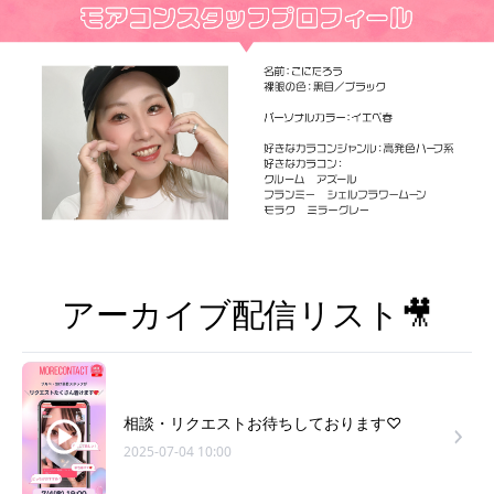
アーカイブ配信リスト🎥
相談・リクエストお待ちしております♡
2025-07-04 10:00