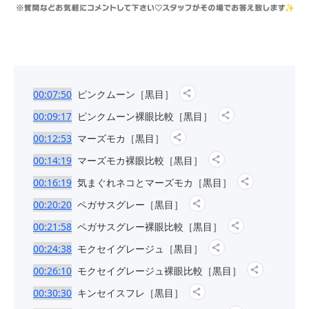
00:07:50
ピンクムーン［黒目］
00:09:17
ピンクムーン裸眼比較［黒目］
00:12:53
マーズモカ［黒目］
00:14:19
マーズモカ裸眼比較［黒目］
00:16:19
気まぐれネコとマーズモカ［黒目］
00:20:20
ペガサスグレー［黒目］
00:21:58
ペガサスグレー裸眼比較［黒目］
00:24:38
モクセイグレージュ［黒目］
00:26:10
モクセイグレージュ裸眼比較［黒目］
00:30:30
キンセイスフレ［黒目］