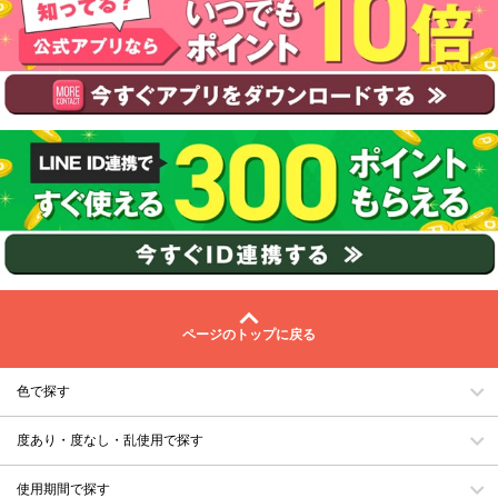
ページのトップに戻る
色で探す
度あり・度なし・乱使用で探す
使用期間で探す