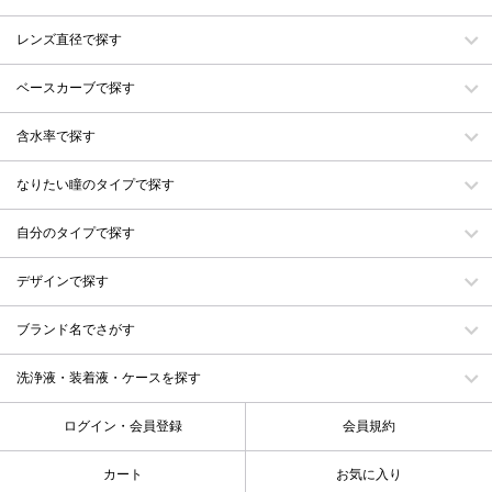
レンズ直径で探す
ベースカーブで探す
含水率で探す
なりたい瞳のタイプで探す
自分のタイプで探す
デザインで探す
ブランド名でさがす
洗浄液・装着液・ケースを探す
ログイン・会員登録
会員規約
カート
お気に入り