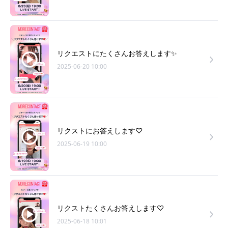
リクエストにたくさんお答えします✨
2025-06-20 10:00
リクストにお答えします♡
2025-06-19 10:00
リクストたくさんお答えします♡
2025-06-18 10:01