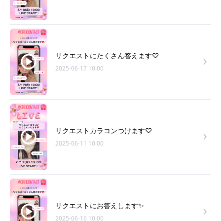
リクエストにたくさん答えます♡
2025-06-17 10:00
リクエストカラコンつけます♡
2025-06-11 10:00
リクエストにお答えします✨
2025-06-16 10:00