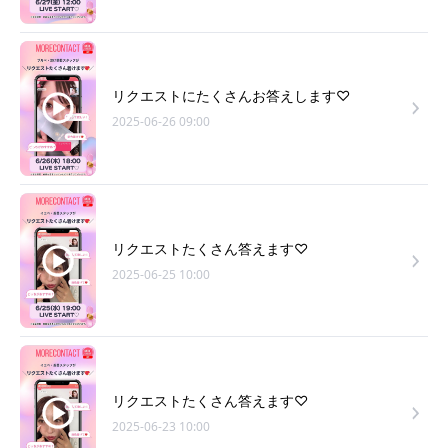
リクエストにたくさんお答えします♡
2025-06-26 09:00
リクエストたくさん答えます♡
2025-06-25 10:00
リクエストたくさん答えます♡
2025-06-23 10:00