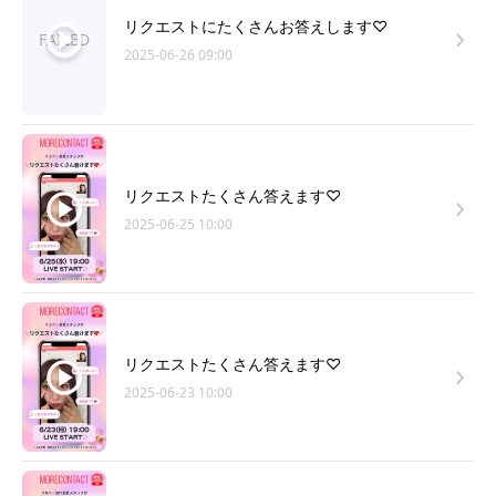
リクエストにたくさんお答えします♡
FAILED
2025-06-26 09:00
リクエストたくさん答えます♡
2025-06-25 10:00
リクエストたくさん答えます♡
2025-06-23 10:00