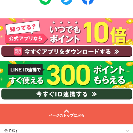
ページのトップに戻る
色で探す