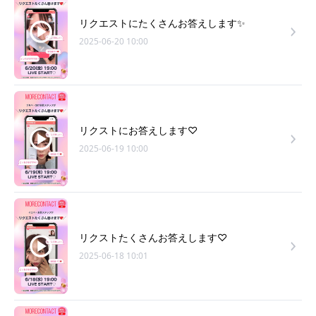
リクエストにたくさんお答えします✨
2025-06-20 10:00
リクストにお答えします♡
2025-06-19 10:00
リクストたくさんお答えします♡
2025-06-18 10:01