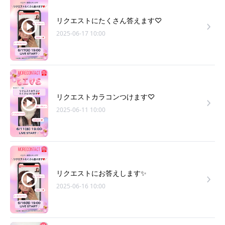
リクエストにたくさん答えます♡
2025-06-17 10:00
リクエストカラコンつけます♡
2025-06-11 10:00
リクエストにお答えします✨
2025-06-16 10:00