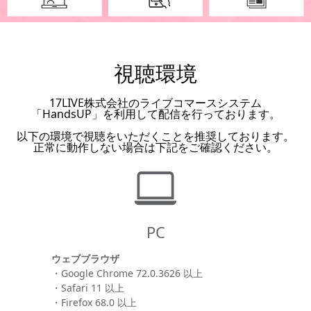
視聴環境
17LIVE株式会社のライブコマースシステム
「HandsUP」を利用して配信を行っております。
以下の環境で視聴をいただくことを推奨しております。
正常に動作しない場合は下記をご確認ください。
PC
ウェブブラウザ
・Google Chrome 72.0.3626 以上
・Safari 11 以上
・Firefox 68.0 以上