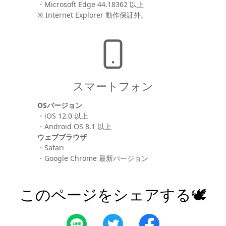
・Microsoft Edge 44.18362 以上
※ Internet Explorer 動作保証外。
スマートフォン
OSバージョン
・iOS 12.0 以上
・Android OS 8.1 以上
ウェブブラウザ
・Safari
・Google Chrome 最新バージョン
このページをシェアする🕊