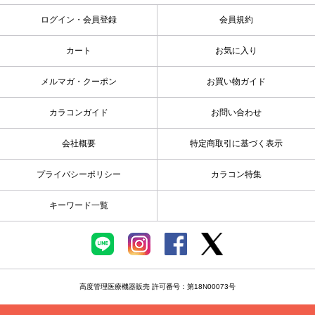
ログイン・会員登録
会員規約
カート
お気に入り
メルマガ・クーポン
お買い物ガイド
カラコンガイド
お問い合わせ
会社概要
特定商取引に基づく表示
プライバシーポリシー
カラコン特集
キーワード一覧
高度管理医療機器販売 許可番号：第18N00073号