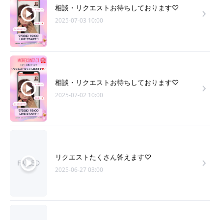
相談・リクエストお待ちしております♡
2025-07-03 10:00
相談・リクエストお待ちしております♡
2025-07-02 10:00
リクエストたくさん答えます♡
FAILED
2025-06-27 03:00