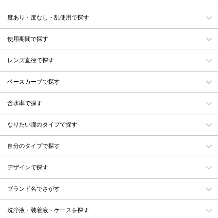
度あり・度なし・乱使用で探す
使用期間で探す
レンズ直径で探す
ベースカーブで探す
含水率で探す
なりたい瞳のタイプで探す
自分のタイプで探す
デザインで探す
ブランド名でさがす
洗浄液・装着液・ケースを探す