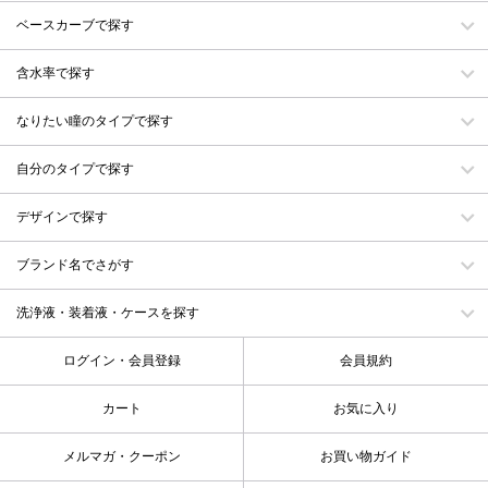
ベースカーブで探す
含水率で探す
なりたい瞳のタイプで探す
自分のタイプで探す
デザインで探す
ブランド名でさがす
洗浄液・装着液・ケースを探す
ログイン・会員登録
会員規約
カート
お気に入り
メルマガ・クーポン
お買い物ガイド