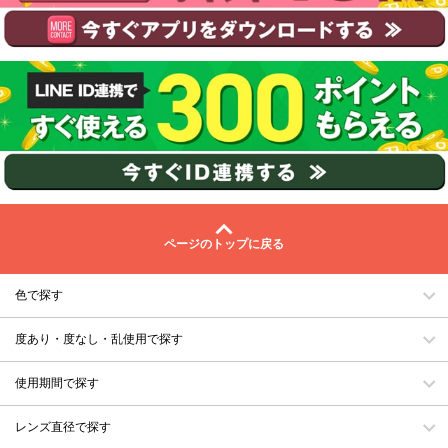
ページのトップに戻る
色で探す
度あり・度なし・乱使用で探す
使用期間で探す
レンズ直径で探す