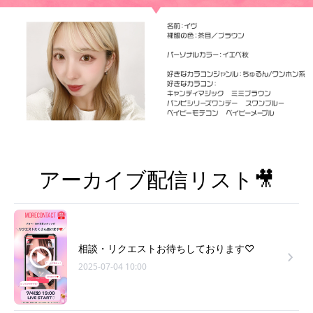
アーカイブ配信リスト🎥
相談・リクエストお待ちしております♡
2025-07-04 10:00