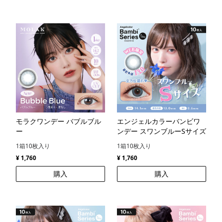
モラクワンデー バブルブル
エンジェルカラーバンビワ
ー
ンデー スワンブルーSサイズ
1箱10枚入り
1箱10枚入り
¥ 1,760
¥ 1,760
購入
購入