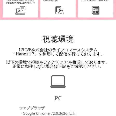
視聴環境
17LIVE株式会社のライブコマースシステム
「HandsUP」を利用して配信を行っております。
以下の環境で視聴をいただくことを推奨しております。
正常に動作しない場合は下記をご確認ください。
PC
ウェブブラウザ
・Google Chrome 72.0.3626 以上