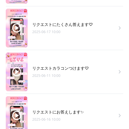
リクエストにたくさん答えます♡
2025-06-17 10:00
リクエストカラコンつけます♡
2025-06-11 10:00
リクエストにお答えします✨
2025-06-16 10:00