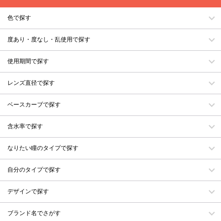
色で探す
度あり・度なし・乱使用で探す
使用期間で探す
レンズ直径で探す
ベースカーブで探す
含水率で探す
なりたい瞳のタイプで探す
自分のタイプで探す
デザインで探す
ブランド名でさがす