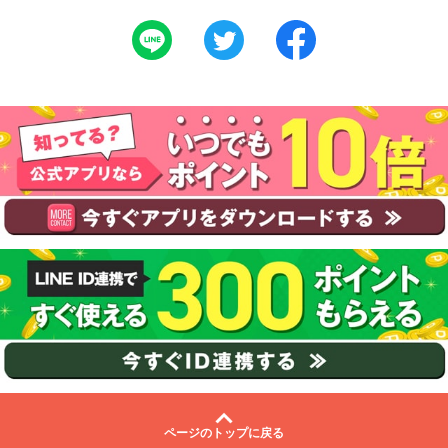
ページのトップに戻る