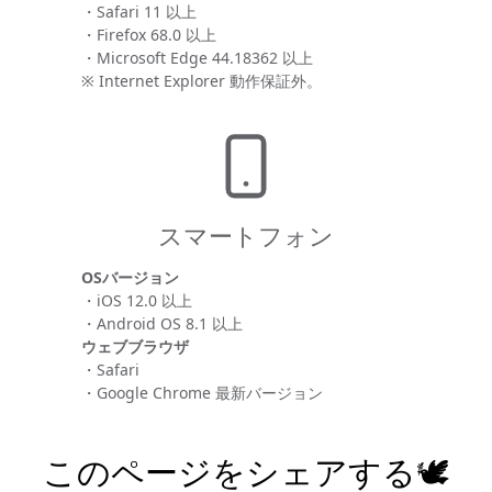
・Safari 11 以上
・Firefox 68.0 以上
・Microsoft Edge 44.18362 以上
※ Internet Explorer 動作保証外。
スマートフォン
OSバージョン
・iOS 12.0 以上
・Android OS 8.1 以上
ウェブブラウザ
・Safari
・Google Chrome 最新バージョン
このページをシェアする🕊