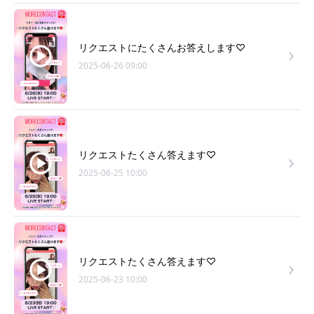
リクエストにたくさんお答えします♡
2025-06-26 09:00
リクエストたくさん答えます♡
2025-06-25 10:00
リクエストたくさん答えます♡
2025-06-23 10:00