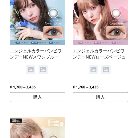
エンジェルカラーバンビワ
エンジェルカラーバンビワ
ンデーNEWスワンブルー
ンデーNEWローズベージュ
¥ 1,760～3,435
¥ 1,760～3,435
購入
購入