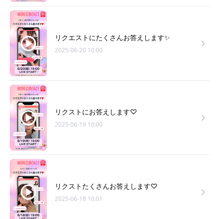
リクエストにたくさんお答えします✨
2025-06-20 10:00
リクストにお答えします♡
2025-06-19 10:00
リクストたくさんお答えします♡
2025-06-18 10:01