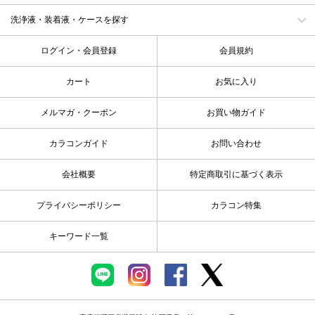
洗浄液・装着液・ケースを探す
ログイン・会員登録
会員規約
カート
お気に入り
メルマガ・クーポン
お買い物ガイド
カラコンガイド
お問い合わせ
会社概要
特定商取引に基づく表示
プライバシーポリシー
カラコン特集
キーワード一覧