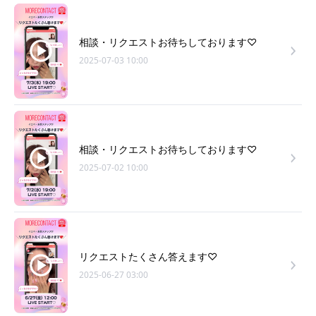
相談・リクエストお待ちしております♡
2025-07-03 10:00
相談・リクエストお待ちしております♡
2025-07-02 10:00
リクエストたくさん答えます♡
2025-06-27 03:00