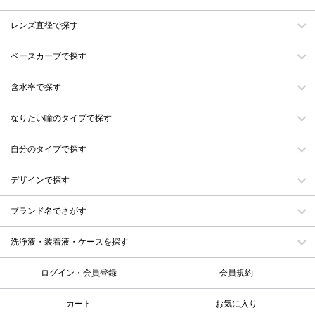
レンズ直径で探す
ベースカーブで探す
含水率で探す
なりたい瞳のタイプで探す
自分のタイプで探す
デザインで探す
ブランド名でさがす
洗浄液・装着液・ケースを探す
ログイン・会員登録
会員規約
カート
お気に入り