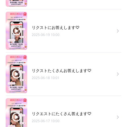
リクストにお答えします♡
2025-06-19 10:00
リクストたくさんお答えします♡
2025-06-18 10:01
リクエストにたくさん答えます♡
2025-06-17 10:00