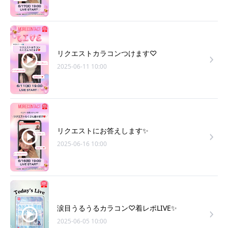
リクエストカラコンつけます♡
2025-06-11 10:00
リクエストにお答えします✨
2025-06-16 10:00
涙目うるうるカラコン♡着レポLIVE✨
2025-06-05 10:00