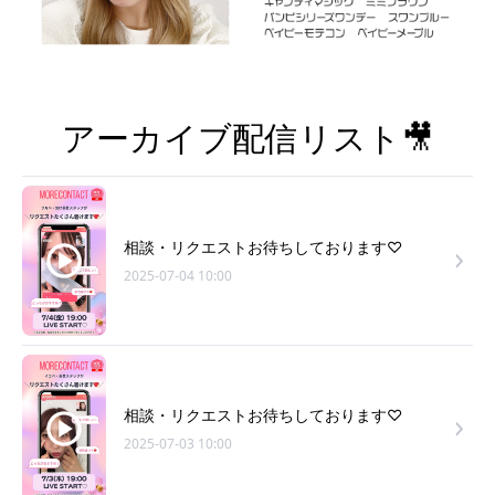
アーカイブ配信リスト🎥
相談・リクエストお待ちしております♡
2025-07-04 10:00
相談・リクエストお待ちしております♡
2025-07-03 10:00