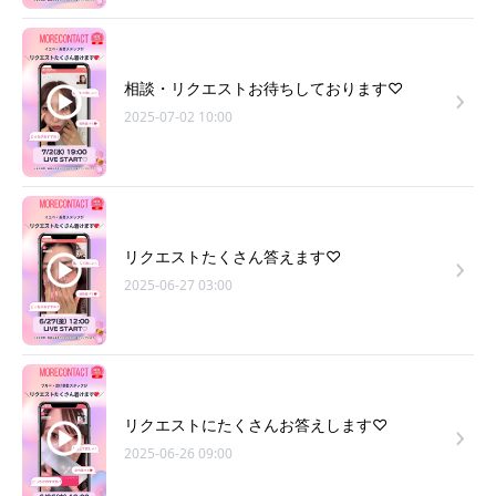
相談・リクエストお待ちしております♡
2025-07-02 10:00
リクエストたくさん答えます♡
2025-06-27 03:00
リクエストにたくさんお答えします♡
2025-06-26 09:00