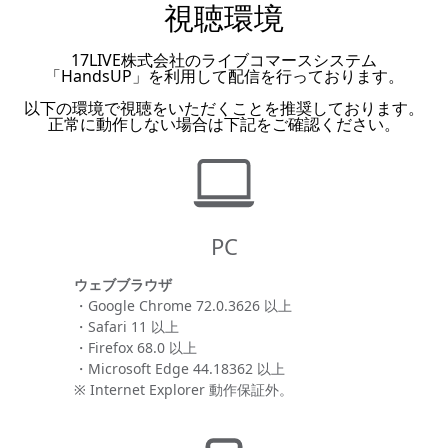
視聴環境
17LIVE株式会社のライブコマースシステム
「HandsUP」を利用して配信を行っております。
以下の環境で視聴をいただくことを推奨しております。
正常に動作しない場合は下記をご確認ください。
PC
ウェブブラウザ
・Google Chrome 72.0.3626 以上
・Safari 11 以上
・Firefox 68.0 以上
・Microsoft Edge 44.18362 以上
※ Internet Explorer 動作保証外。