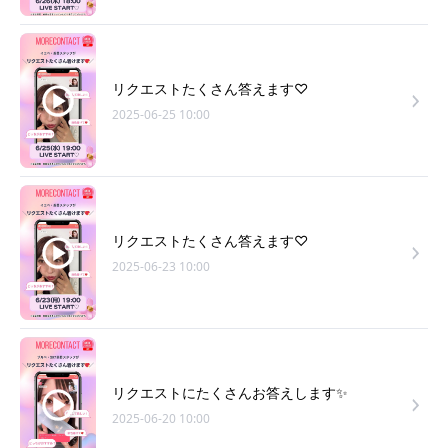
リクエストたくさん答えます♡
2025-06-25 10:00
リクエストたくさん答えます♡
2025-06-23 10:00
リクエストにたくさんお答えします✨
2025-06-20 10:00