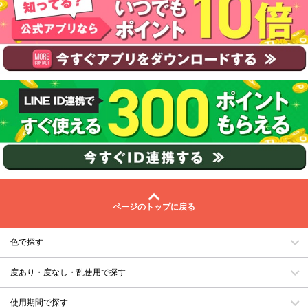
ページのトップに戻る
色で探す
度あり・度なし・乱使用で探す
使用期間で探す