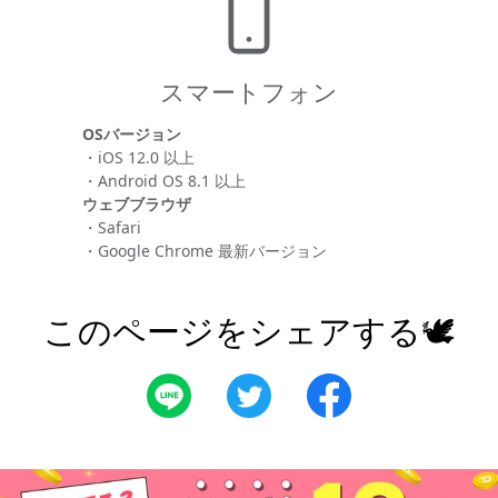
スマートフォン
OSバージョン
・iOS 12.0 以上
・Android OS 8.1 以上
ウェブブラウザ
・Safari
・Google Chrome 最新バージョン
このページをシェアする🕊