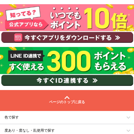
ページのトップに戻る
色で探す
度あり・度なし・乱使用で探す