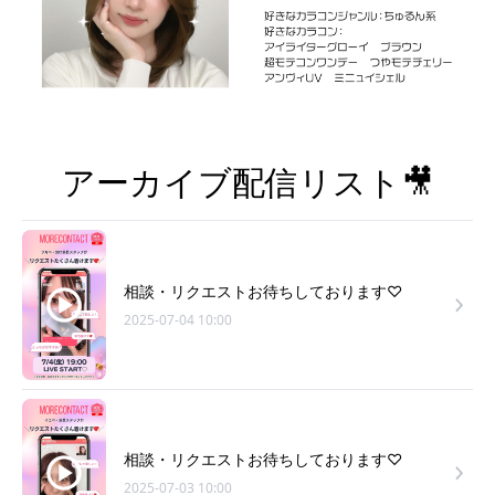
アーカイブ配信リスト🎥
相談・リクエストお待ちしております♡
2025-07-04 10:00
相談・リクエストお待ちしております♡
2025-07-03 10:00