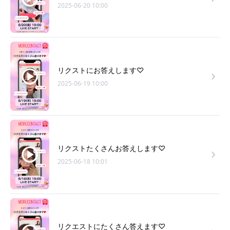
2025-06-20 10:00
リクストにお答えします♡
2025-06-19 10:00
リクストたくさんお答えします♡
2025-06-18 10:01
リクエストにたくさん答えます♡