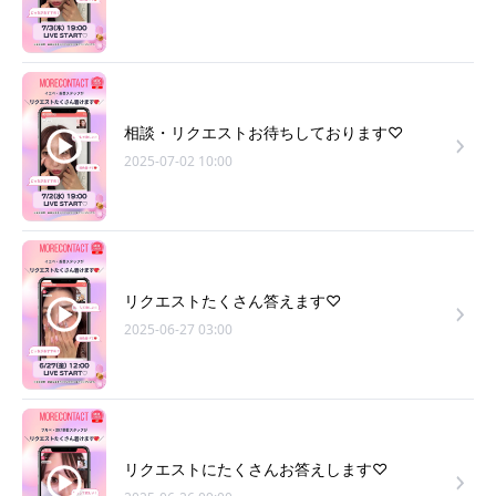
相談・リクエストお待ちしております♡
2025-07-02 10:00
リクエストたくさん答えます♡
2025-06-27 03:00
リクエストにたくさんお答えします♡