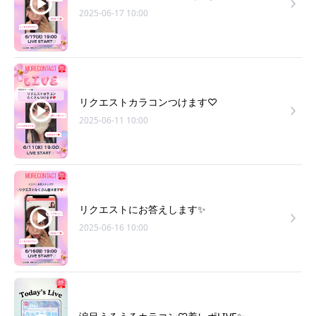
2025-06-17 10:00
リクエストカラコンつけます♡
2025-06-11 10:00
リクエストにお答えします✨
2025-06-16 10:00