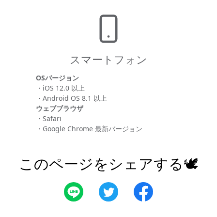
スマートフォン
OSバージョン
・iOS 12.0 以上
・Android OS 8.1 以上
ウェブブラウザ
・Safari
・Google Chrome 最新バージョン
このページをシェアする🕊