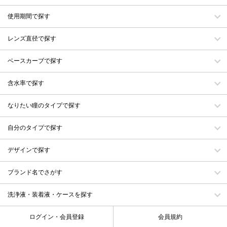
使用期間で探す
レンズ直径で探す
ベースカーブで探す
含水率で探す
なりたい瞳のタイプで探す
自分のタイプで探す
デザインで探す
ブランド名でさがす
洗浄液・装着液・ケースを探す
ログイン・会員登録
会員規約