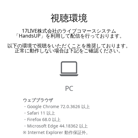
視聴環境
17LIVE株式会社のライブコマースシステム
「HandsUP」を利用して配信を行っております。
以下の環境で視聴をいただくことを推奨しております。
正常に動作しない場合は下記をご確認ください。
PC
ウェブブラウザ
・Google Chrome 72.0.3626 以上
・Safari 11 以上
・Firefox 68.0 以上
・Microsoft Edge 44.18362 以上
※ Internet Explorer 動作保証外。