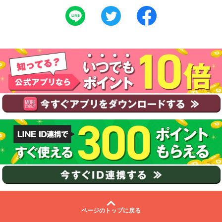
ページのトップに戻る