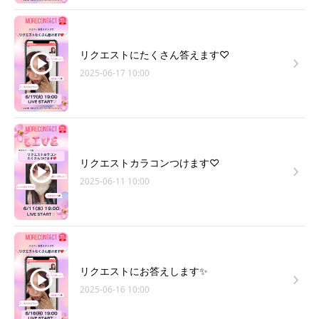
リクエストにたくさん答えます♡
2025-06-17 10:00
リクエストカラコンつけます♡
2025-06-11 10:00
リクエストにお答えします✨
2025-06-16 10:00