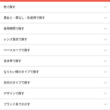
色で探す
度あり・度なし・乱使用で探す
使用期間で探す
レンズ直径で探す
ベースカーブで探す
含水率で探す
なりたい瞳のタイプで探す
自分のタイプで探す
デザインで探す
ブランド名でさがす