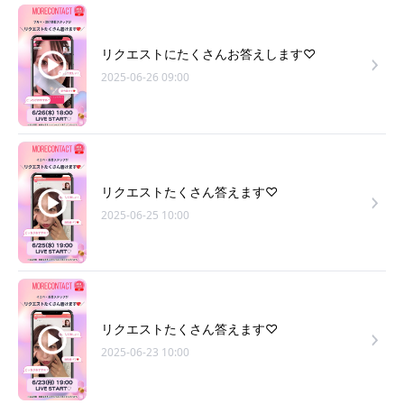
リクエストにたくさんお答えします♡
2025-06-26 09:00
リクエストたくさん答えます♡
2025-06-25 10:00
リクエストたくさん答えます♡
2025-06-23 10:00