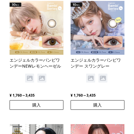
エンジェルカラーバンビワ
エンジェルカラーバンビワ
ンデーNEWレモンヘーゼル
ンデー スワングレー
¥ 1,760～3,435
¥ 1,760～3,435
購入
購入