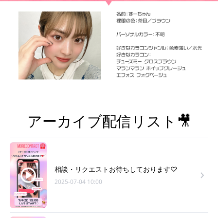
アーカイブ配信リスト🎥
相談・リクエストお待ちしております♡
2025-07-04 10:00