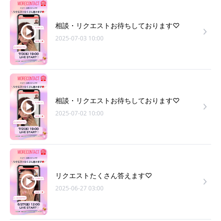
相談・リクエストお待ちしております♡
2025-07-03 10:00
相談・リクエストお待ちしております♡
2025-07-02 10:00
リクエストたくさん答えます♡
2025-06-27 03:00