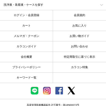
洗浄液・装着液・ケースを探す
ログイン・会員登録
会員規約
カート
お気に入り
メルマガ・クーポン
お買い物ガイド
カラコンガイド
お問い合わせ
会社概要
特定商取引に基づく表示
プライバシーポリシー
カラコン特集
キーワード一覧
高度管理医療機器販売 許可番号：第18N00073号