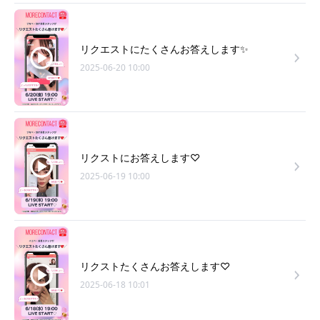
リクエストにたくさんお答えします✨
2025-06-20 10:00
リクストにお答えします♡
2025-06-19 10:00
リクストたくさんお答えします♡
2025-06-18 10:01