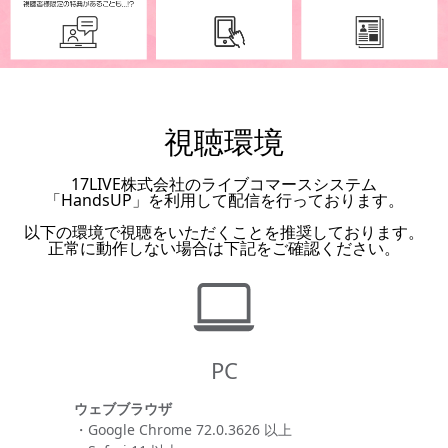
視聴環境
17LIVE株式会社のライブコマースシステム
「HandsUP」を利用して配信を行っております。
以下の環境で視聴をいただくことを推奨しております。
正常に動作しない場合は下記をご確認ください。
PC
ウェブブラウザ
・Google Chrome 72.0.3626 以上