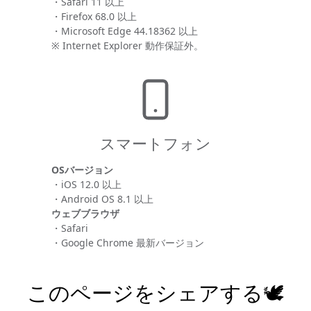
・Safari 11 以上
・Firefox 68.0 以上
・Microsoft Edge 44.18362 以上
※ Internet Explorer 動作保証外。
スマートフォン
OSバージョン
・iOS 12.0 以上
・Android OS 8.1 以上
ウェブブラウザ
・Safari
・Google Chrome 最新バージョン
このページをシェアする🕊