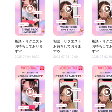
相談・リクエスト
相談・リクエスト
相談・リク
お待ちしておりま
お待ちしておりま
お待ちして
す♡
す♡
す♡
2025-07-04 10:00
2025-07-03 10:00
2025-07-02 10