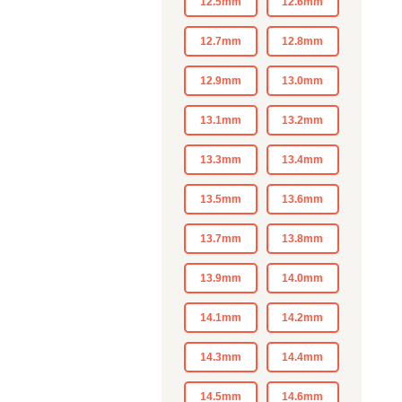
12.5mm
12.6mm
12.7mm
12.8mm
12.9mm
13.0mm
13.1mm
13.2mm
13.3mm
13.4mm
13.5mm
13.6mm
13.7mm
13.8mm
13.9mm
14.0mm
14.1mm
14.2mm
14.3mm
14.4mm
14.5mm
14.6mm