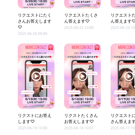
リクエストにたく
リクエストたくさ
リクエスト
さんお答えします
ん答えます♡
ん答えます
♡
2025-06-25 10:00
2025-06-23 10
2025-06-26 09:00
リクストにお答え
リクストたくさん
リクエスト
します♡
お答えします♡
さん答えま
2025-06-19 10:00
2025-06-18 10:01
2025-06-17 10