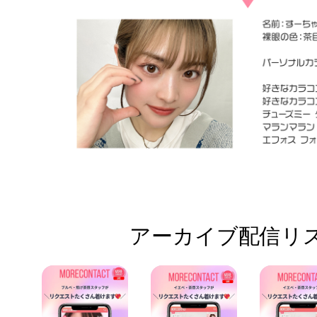
アーカイブ配信リス