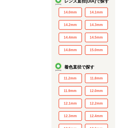
レンズ直径(DIA)で探す
14.0mm
14.1mm
14.2mm
14.3mm
14.4mm
14.5mm
14.8mm
15.0mm
着色直径で探す
11.2mm
11.8mm
11.9mm
12.0mm
12.1mm
12.2mm
12.3mm
12.4mm