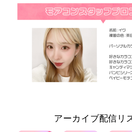
アーカイブ配信リス