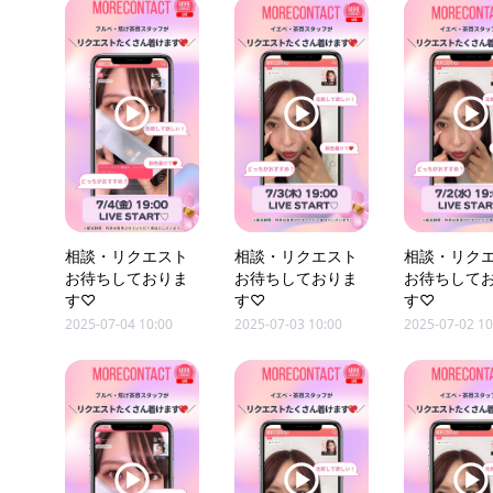
相談・リクエスト
相談・リクエスト
相談・リク
お待ちしておりま
お待ちしておりま
お待ちして
す♡
す♡
す♡
2025-07-04 10:00
2025-07-03 10:00
2025-07-02 10