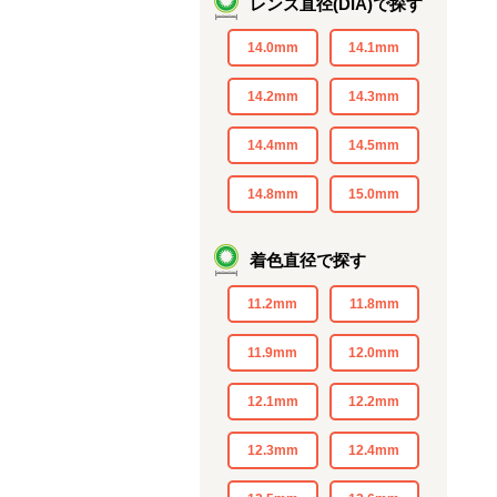
レンズ直径(DIA)で探す
14.0mm
14.1mm
14.2mm
14.3mm
14.4mm
14.5mm
14.8mm
15.0mm
着色直径で探す
11.2mm
11.8mm
11.9mm
12.0mm
12.1mm
12.2mm
12.3mm
12.4mm