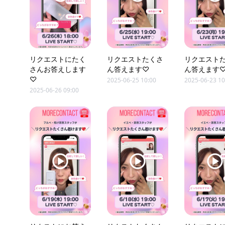
リクエストにたく
リクエストたくさ
リクエスト
さんお答えします
ん答えます♡
ん答えます
♡
2025-06-25 10:00
2025-06-23 10
2025-06-26 09:00