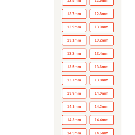
12.5mm
12.6mm
12.7mm
12.8mm
12.9mm
13.0mm
13.1mm
13.2mm
13.3mm
13.4mm
13.5mm
13.6mm
13.7mm
13.8mm
13.9mm
14.0mm
14.1mm
14.2mm
14.3mm
14.4mm
14.5mm
14.6mm