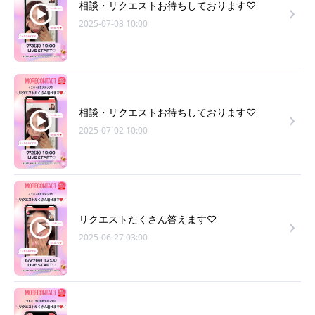
相談・リクエストお待ちしております♡
2025-07-03 10:00
相談・リクエストお待ちしております♡
2025-07-02 10:00
リクエストたくさん答えます♡
2025-06-27 03:00