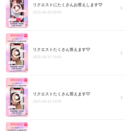
リクエストにたくさんお答えします♡
2025-06-26 09:00
リクエストたくさん答えます♡
2025-06-25 10:00
リクエストたくさん答えます♡
2025-06-23 10:00