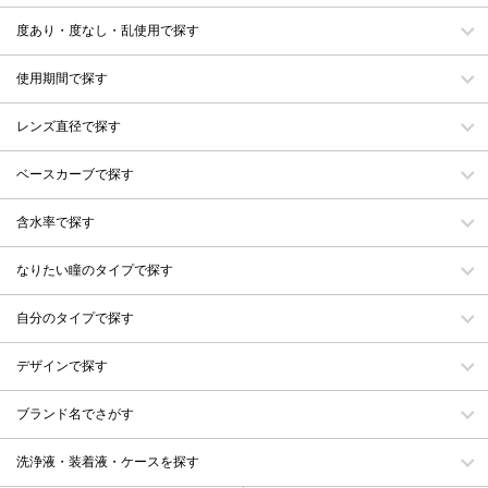
度あり・度なし・乱使用で探す
使用期間で探す
レンズ直径で探す
ベースカーブで探す
含水率で探す
なりたい瞳のタイプで探す
自分のタイプで探す
デザインで探す
ブランド名でさがす
洗浄液・装着液・ケースを探す