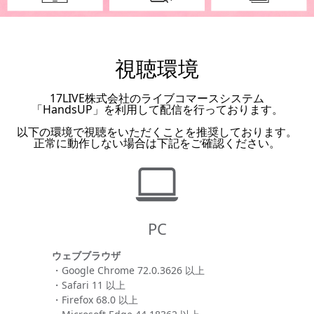
視聴環境
17LIVE株式会社のライブコマースシステム
「HandsUP」を利用して配信を行っております。
以下の環境で視聴をいただくことを推奨しております。
正常に動作しない場合は下記をご確認ください。
PC
ウェブブラウザ
・Google Chrome 72.0.3626 以上
・Safari 11 以上
・Firefox 68.0 以上