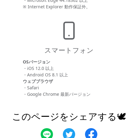
・Microsoft Edge 44.18362 以上
※ Internet Explorer 動作保証外。
スマートフォン
OSバージョン
・iOS 12.0 以上
・Android OS 8.1 以上
ウェブブラウザ
・Safari
・Google Chrome 最新バージョン
このページをシェアする🕊