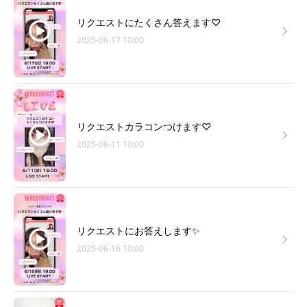
リクエストにたくさん答えます♡
2025-06-17 10:00
リクエストカラコンつけます♡
2025-06-11 10:00
リクエストにお答えします✨
2025-06-16 10:00