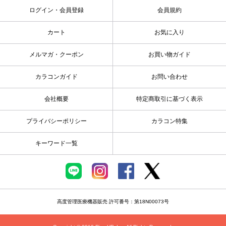
ログイン・会員登録
会員規約
カート
お気に入り
メルマガ・クーポン
お買い物ガイド
カラコンガイド
お問い合わせ
会社概要
特定商取引に基づく表示
プライバシーポリシー
カラコン特集
キーワード一覧
高度管理医療機器販売 許可番号：第18N00073号