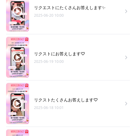
リクエストにたくさんお答えします✨
2025-06-20 10:00
リクストにお答えします♡
2025-06-19 10:00
リクストたくさんお答えします♡
2025-06-18 10:01