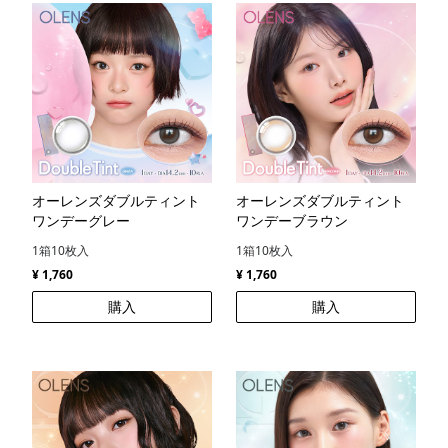
オーレンズダブルティント
オーレンズダブルティント
ワンデーグレー
ワンデーブラウン
1箱10枚入
1箱10枚入
¥ 1,760
¥ 1,760
購入
購入