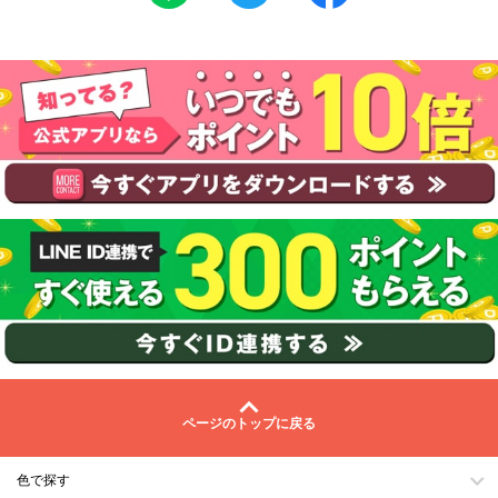
ページのトップに戻る
色で探す