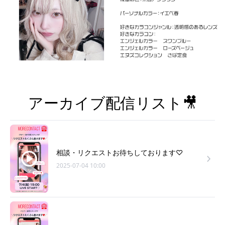
アーカイブ配信リスト🎥
相談・リクエストお待ちしております♡
2025-07-04 10:00