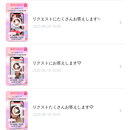
リクエストにたくさんお答えします✨
2025-06-20 10:00
リクストにお答えします♡
2025-06-19 10:00
リクストたくさんお答えします♡
2025-06-18 10:01