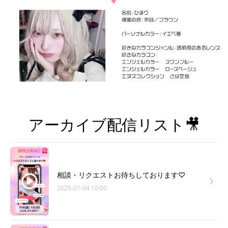
アーカイブ配信リスト🎥
相談・リクエストお待ちしております♡
2025-07-04 10:00