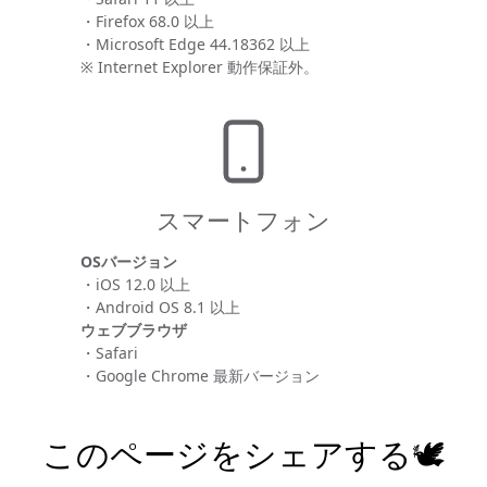
・Firefox 68.0 以上
・Microsoft Edge 44.18362 以上
※ Internet Explorer 動作保証外。
スマートフォン
OSバージョン
・iOS 12.0 以上
・Android OS 8.1 以上
ウェブブラウザ
・Safari
・Google Chrome 最新バージョン
このページをシェアする🕊