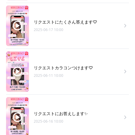
リクエストにたくさん答えます♡
2025-06-17 10:00
リクエストカラコンつけます♡
2025-06-11 10:00
リクエストにお答えします✨
2025-06-16 10:00