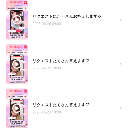
リクエストにたくさんお答えします♡
2025-06-26 09:00
リクエストたくさん答えます♡
2025-06-25 10:00
リクエストたくさん答えます♡
2025-06-23 10:00