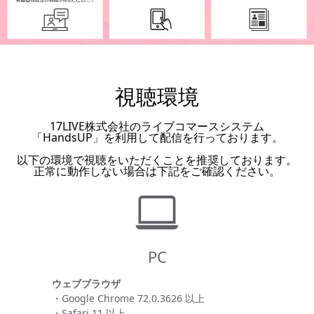
視聴環境
17LIVE株式会社のライブコマースシステム
「HandsUP」を利用して配信を行っております。
以下の環境で視聴をいただくことを推奨しております。
正常に動作しない場合は下記をご確認ください。
PC
ウェブブラウザ
・Google Chrome 72.0.3626 以上
・Safari 11 以上