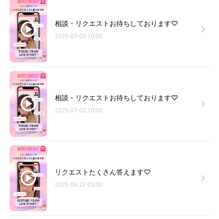
相談・リクエストお待ちしております♡
2025-07-03 10:00
相談・リクエストお待ちしております♡
2025-07-02 10:00
リクエストたくさん答えます♡
2025-06-27 03:00