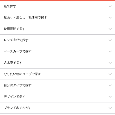
色で探す
度あり・度なし・乱使用で探す
使用期間で探す
レンズ直径で探す
ベースカーブで探す
含水率で探す
なりたい瞳のタイプで探す
自分のタイプで探す
デザインで探す
ブランド名でさがす