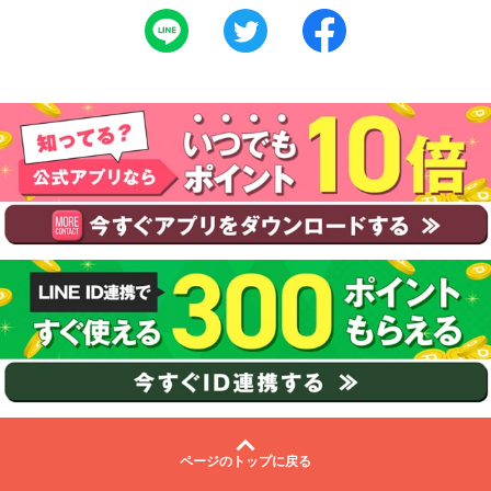
ページのトップに戻る