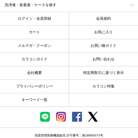
洗浄液・装着液・ケースを探す
ログイン・会員登録
会員規約
カート
お気に入り
メルマガ・クーポン
お買い物ガイド
カラコンガイド
お問い合わせ
会社概要
特定商取引に基づく表示
プライバシーポリシー
カラコン特集
キーワード一覧
高度管理医療機器販売 許可番号：第18N00073号