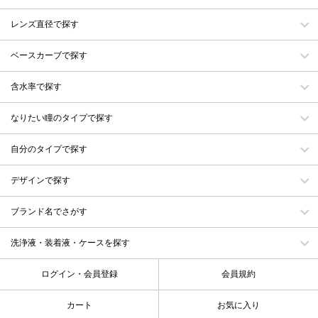
レンズ直径で探す
ベースカーブで探す
含水率で探す
なりたい瞳のタイプで探す
自分のタイプで探す
デザインで探す
ブランド名でさがす
洗浄液・装着液・ケースを探す
ログイン・会員登録
会員規約
カート
お気に入り