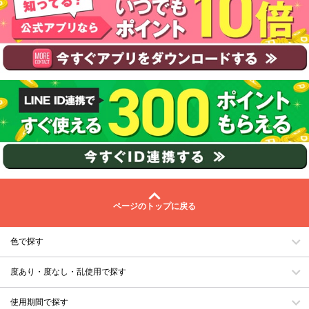
ページのトップに戻る
色で探す
度あり・度なし・乱使用で探す
使用期間で探す