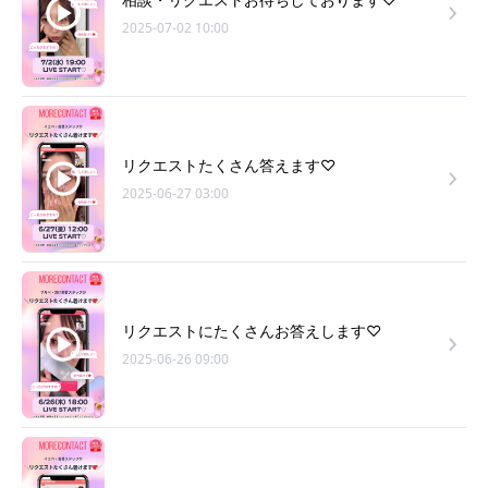
2025-07-02 10:00
リクエストたくさん答えます♡
2025-06-27 03:00
リクエストにたくさんお答えします♡
2025-06-26 09:00