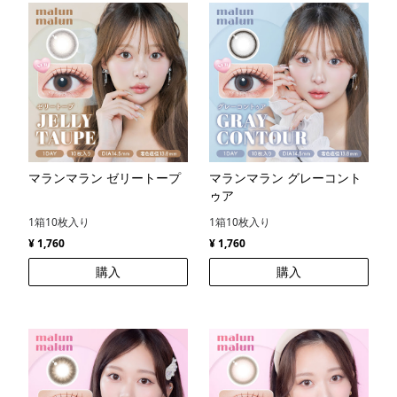
マランマラン ゼリートープ
マランマラン グレーコント
ゥア
1箱10枚入り
1箱10枚入り
¥ 1,760
¥ 1,760
購入
購入