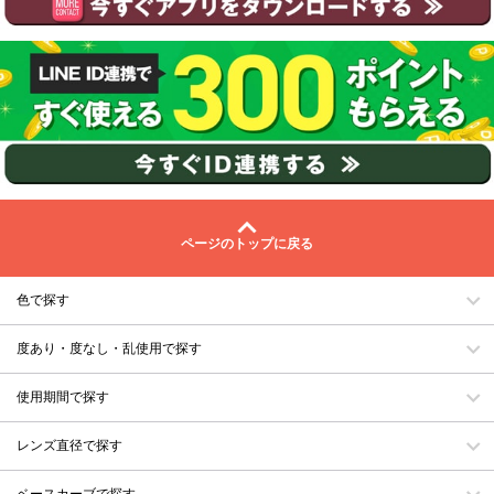
ページのトップに戻る
色で探す
度あり・度なし・乱使用で探す
使用期間で探す
レンズ直径で探す
ベースカーブで探す