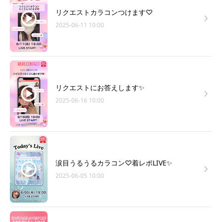
リクエストカラコンつけます♡
2025-06-11 10:00
リクエストにお答えします✨
2025-06-16 10:00
涙目うるうるカラコン♡着レポLIVE✨
2025-06-05 10:00