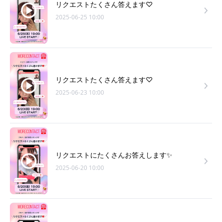
リクエストたくさん答えます♡
2025-06-25 10:00
リクエストたくさん答えます♡
2025-06-23 10:00
リクエストにたくさんお答えします✨
2025-06-20 10:00