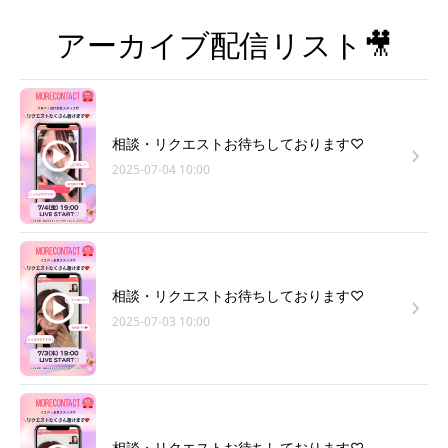
アーカイブ配信リスト🎥
相談・リクエストお待ちしております♡
2025-07-04 10:00
相談・リクエストお待ちしております♡
2025-07-03 10:00
相談・リクエストお待ちしております♡