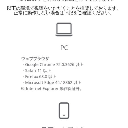
以下の環境で視聴をいただくことを推奨しております。
正常に動作しない場合は下記をご確認ください。
PC
ウェブブラウザ
・Google Chrome 72.0.3626 以上
・Safari 11 以上
・Firefox 68.0 以上
・Microsoft Edge 44.18362 以上
※ Internet Explorer 動作保証外。