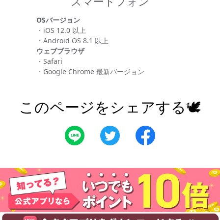
スマートフォン
OSバージョン
・iOS 12.0 以上
・Android OS 8.1 以上
ウェブブラウザ
・Safari
・Google Chrome 最新バージョン
このページをシェアする🕊