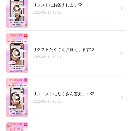
リクストにお答えします♡
2025-06-19 10:00
リクストたくさんお答えします♡
2025-06-18 10:01
リクエストにたくさん答えます♡
2025-06-17 10:00