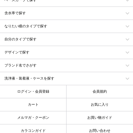
含水率で探す
なりたい瞳のタイプで探す
自分のタイプで探す
デザインで探す
ブランド名でさがす
洗浄液・装着液・ケースを探す
ログイン・会員登録
会員規約
カート
お気に入り
メルマガ・クーポン
お買い物ガイド
カラコンガイド
お問い合わせ