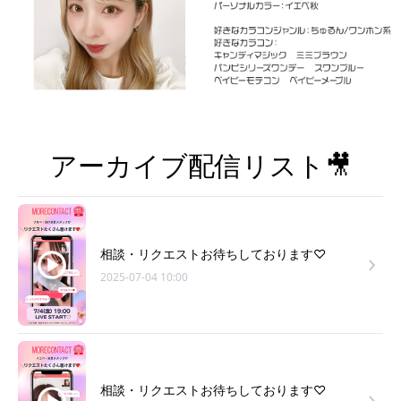
アーカイブ配信リスト🎥
相談・リクエストお待ちしております♡
2025-07-04 10:00
相談・リクエストお待ちしております♡