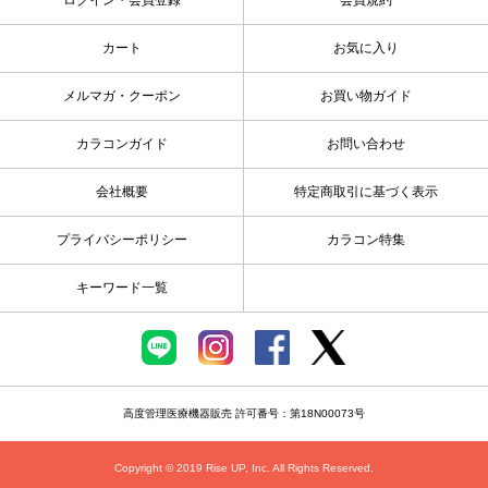
カート
お気に入り
メルマガ・クーポン
お買い物ガイド
カラコンガイド
お問い合わせ
会社概要
特定商取引に基づく表示
プライバシーポリシー
カラコン特集
キーワード一覧
高度管理医療機器販売 許可番号：第18N00073号
Copyright © 2019 Rise UP, Inc. All Rights Reserved.