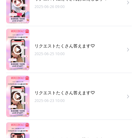
2025-06-26 09:00
リクエストたくさん答えます♡
2025-06-25 10:00
リクエストたくさん答えます♡
2025-06-23 10:00