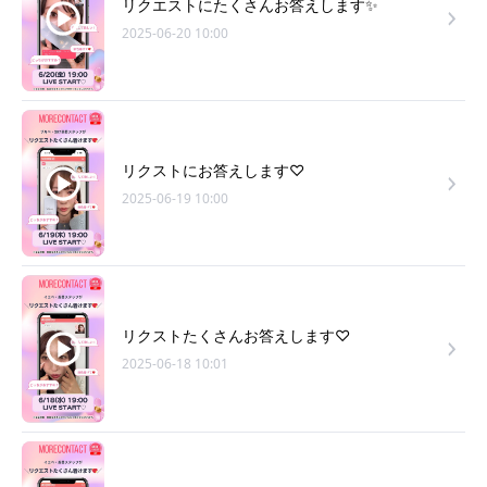
リクエストにたくさんお答えします✨
2025-06-20 10:00
リクストにお答えします♡
2025-06-19 10:00
リクストたくさんお答えします♡
2025-06-18 10:01