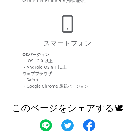
※ Internet Explorer 動作保証外。
スマートフォン
OSバージョン
・iOS 12.0 以上
・Android OS 8.1 以上
ウェブブラウザ
・Safari
・Google Chrome 最新バージョン
このページをシェアする🕊