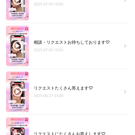
2025-07-03 10:00
相談・リクエストお待ちしております♡
2025-07-02 10:00
リクエストたくさん答えます♡
2025-06-27 03:00
リクエストにたくさんお答えします♡