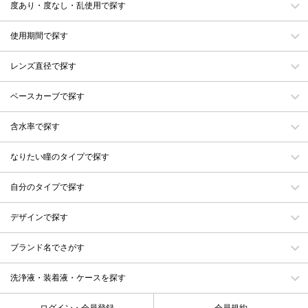
度あり・度なし・乱使用で探す
使用期間で探す
レンズ直径で探す
ベースカーブで探す
含水率で探す
なりたい瞳のタイプで探す
自分のタイプで探す
デザインで探す
ブランド名でさがす
洗浄液・装着液・ケースを探す
ログイン・会員登録
会員規約