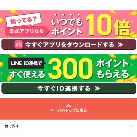
ページのトップに戻る
色で探す