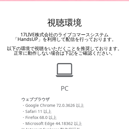
視聴環境
17LIVE株式会社のライブコマースシステム
「HandsUP」を利用して配信を行っております。
以下の環境で視聴をいただくことを推奨しております。
正常に動作しない場合は下記をご確認ください。
PC
ウェブブラウザ
・Google Chrome 72.0.3626 以上
・Safari 11 以上
・Firefox 68.0 以上
・Microsoft Edge 44.18362 以上