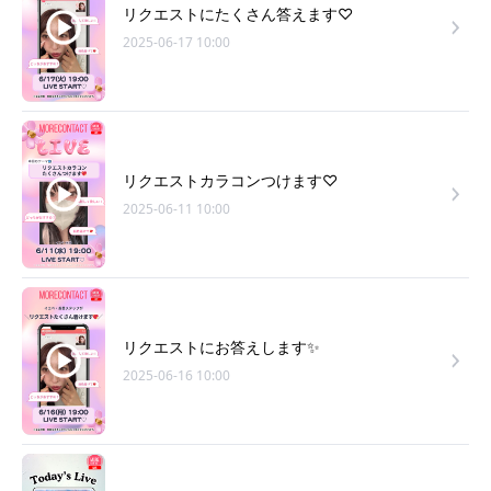
リクエストにたくさん答えます♡
2025-06-17 10:00
リクエストカラコンつけます♡
2025-06-11 10:00
リクエストにお答えします✨
2025-06-16 10:00