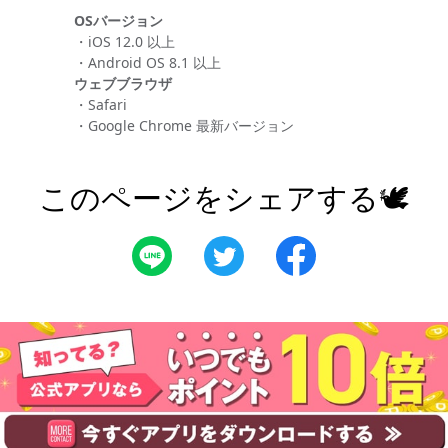
OSバージョン
・iOS 12.0 以上
・Android OS 8.1 以上
ウェブブラウザ
・Safari
・Google Chrome 最新バージョン
このページをシェアする🕊