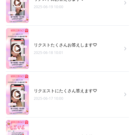
2025-06-19 10:00
リクストたくさんお答えします♡
2025-06-18 10:01
リクエストにたくさん答えます♡
2025-06-17 10:00