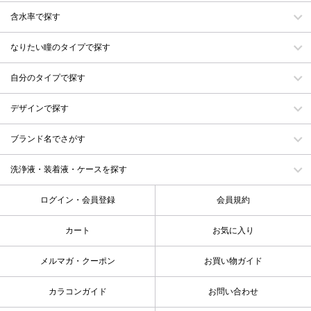
含水率で探す
なりたい瞳のタイプで探す
自分のタイプで探す
デザインで探す
ブランド名でさがす
洗浄液・装着液・ケースを探す
ログイン・会員登録
会員規約
カート
お気に入り
メルマガ・クーポン
お買い物ガイド
カラコンガイド
お問い合わせ