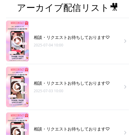
アーカイブ配信リスト🎥
相談・リクエストお待ちしております♡
2025-07-04 10:00
相談・リクエストお待ちしております♡
2025-07-03 10:00
相談・リクエストお待ちしております♡