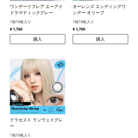
ワンデーリフレア エーアイ
オーレンズ エンディングワ
ドラマティックグレー
ンデー オリーブ
1箱10枚入り
1箱10枚入り
¥ 1,760
¥ 1,760
購入
購入
クラセスト ランウェイグレ
ー
1箱10枚入り