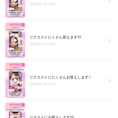
2025-06-25 10:00
リクエストたくさん答えます♡
2025-06-23 10:00
リクエストにたくさんお答えします✨
2025-06-20 10:00
リクストにお答えします♡