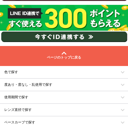
ページのトップに戻る
色で探す
度あり・度なし・乱使用で探す
使用期間で探す
レンズ直径で探す
ベースカーブで探す