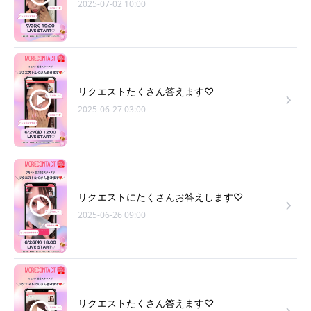
2025-07-02 10:00
リクエストたくさん答えます♡
2025-06-27 03:00
リクエストにたくさんお答えします♡
2025-06-26 09:00
リクエストたくさん答えます♡