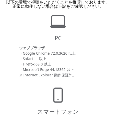
以下の環境で視聴をいただくことを推奨しております。
正常に動作しない場合は下記をご確認ください。
PC
ウェブブラウザ
・Google Chrome 72.0.3626 以上
・Safari 11 以上
・Firefox 68.0 以上
・Microsoft Edge 44.18362 以上
※ Internet Explorer 動作保証外。
スマートフォン