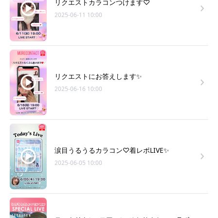
リクエストカラコンつけます♡
2025-06-11 10:00
リクエストにお答えします✨
2025-06-16 10:00
涙目うるうるカラコン♡着レポLIVE✨
2025-06-05 10:00