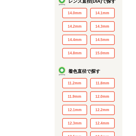
レンズ直径(DIA)で探す
14.0mm
14.1mm
14.2mm
14.3mm
14.4mm
14.5mm
14.8mm
15.0mm
着色直径で探す
11.2mm
11.8mm
11.9mm
12.0mm
12.1mm
12.2mm
12.3mm
12.4mm