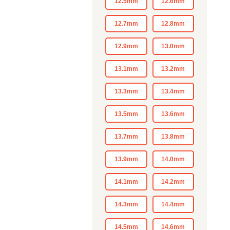
12.5mm
12.6mm
12.7mm
12.8mm
12.9mm
13.0mm
13.1mm
13.2mm
13.3mm
13.4mm
13.5mm
13.6mm
13.7mm
13.8mm
13.9mm
14.0mm
14.1mm
14.2mm
14.3mm
14.4mm
14.5mm
14.6mm