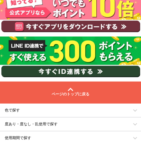
ページのトップに戻る
色で探す
度あり・度なし・乱使用で探す
使用期間で探す