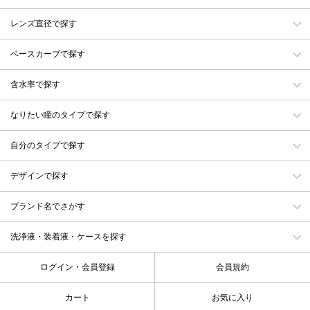
レンズ直径で探す
ベースカーブで探す
含水率で探す
なりたい瞳のタイプで探す
自分のタイプで探す
デザインで探す
ブランド名でさがす
洗浄液・装着液・ケースを探す
ログイン・会員登録
会員規約
カート
お気に入り