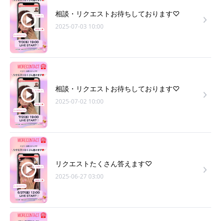
相談・リクエストお待ちしております♡
2025-07-03 10:00
相談・リクエストお待ちしております♡
2025-07-02 10:00
リクエストたくさん答えます♡
2025-06-27 03:00