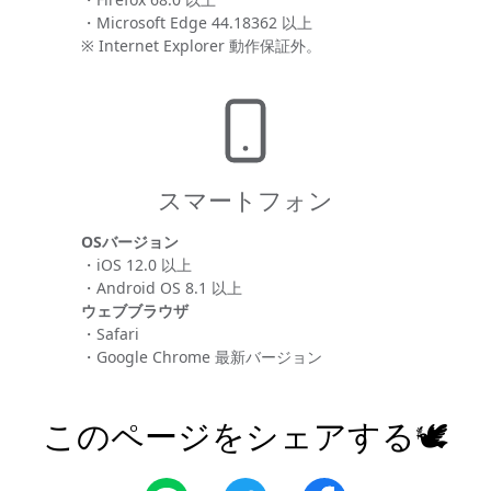
・Microsoft Edge 44.18362 以上
※ Internet Explorer 動作保証外。
スマートフォン
OSバージョン
・iOS 12.0 以上
・Android OS 8.1 以上
ウェブブラウザ
・Safari
・Google Chrome 最新バージョン
このページをシェアする🕊