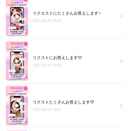
リクエストにたくさんお答えします✨
2025-06-20 10:00
リクストにお答えします♡
2025-06-19 10:00
リクストたくさんお答えします♡
2025-06-18 10:01