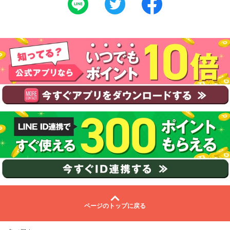
ページのトップに戻る