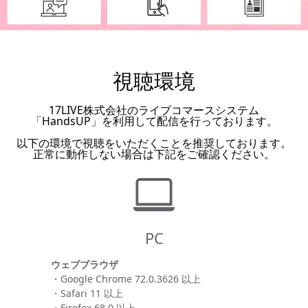
視聴環境
17LIVE株式会社のライブコマースシステム
「HandsUP」を利用して配信を行っております。
以下の環境で視聴をいただくことを推奨しております。
正常に動作しない場合は下記をご確認ください。
PC
ウェブブラウザ
・Google Chrome 72.0.3626 以上
・Safari 11 以上
・Firefox 68.0 以上