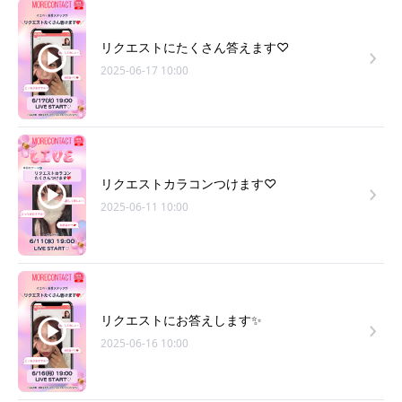
リクエストにたくさん答えます♡
2025-06-17 10:00
リクエストカラコンつけます♡
2025-06-11 10:00
リクエストにお答えします✨
2025-06-16 10:00