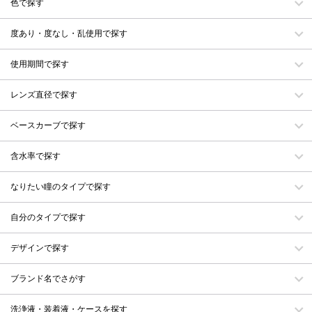
色で探す
度あり・度なし・乱使用で探す
使用期間で探す
レンズ直径で探す
ベースカーブで探す
含水率で探す
なりたい瞳のタイプで探す
自分のタイプで探す
デザインで探す
ブランド名でさがす
洗浄液・装着液・ケースを探す