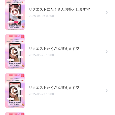
リクエストにたくさんお答えします♡
2025-06-26 09:00
リクエストたくさん答えます♡
2025-06-25 10:00
リクエストたくさん答えます♡
2025-06-23 10:00