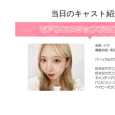
当日のキャスト紹