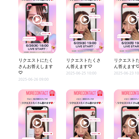
リクエストにたく
リクエストたくさ
リクエスト
さんお答えします
ん答えます♡
ん答えます
♡
2025-06-25 10:00
2025-06-23 10
2025-06-26 09:00