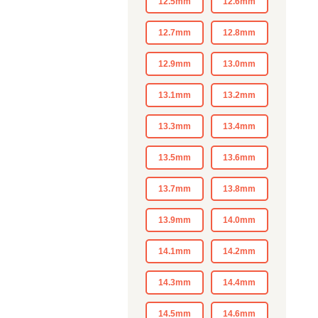
12.5mm
12.6mm
12.7mm
12.8mm
12.9mm
13.0mm
13.1mm
13.2mm
13.3mm
13.4mm
13.5mm
13.6mm
13.7mm
13.8mm
13.9mm
14.0mm
14.1mm
14.2mm
14.3mm
14.4mm
14.5mm
14.6mm