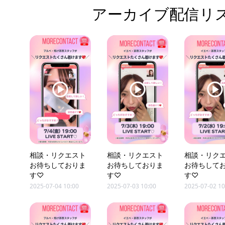
アーカイブ配信リス
相談・リクエスト
相談・リクエスト
相談・リク
お待ちしておりま
お待ちしておりま
お待ちして
す♡
す♡
す♡
2025-07-04 10:00
2025-07-03 10:00
2025-07-02 10