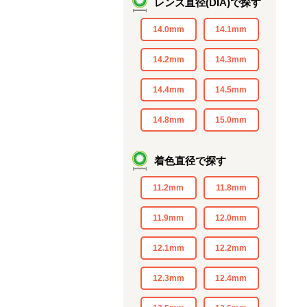
レンズ直径(DIA)で探す
14.0mm
14.1mm
14.2mm
14.3mm
14.4mm
14.5mm
14.8mm
15.0mm
着色直径で探す
11.2mm
11.8mm
11.9mm
12.0mm
12.1mm
12.2mm
12.3mm
12.4mm