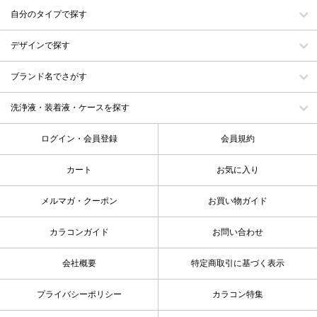
自分のタイプで探す
デザインで探す
ブランド名でさがす
洗浄液・装着液・ケースを探す
ログイン・会員登録
会員規約
カート
お気に入り
メルマガ・クーポン
お買い物ガイド
カラコンガイド
お問い合わせ
会社概要
特定商取引に基づく表示
プライバシーポリシー
カラコン特集