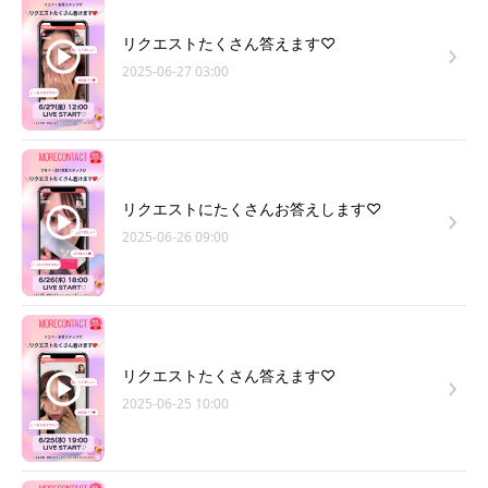
リクエストたくさん答えます♡
2025-06-27 03:00
リクエストにたくさんお答えします♡
2025-06-26 09:00
リクエストたくさん答えます♡
2025-06-25 10:00