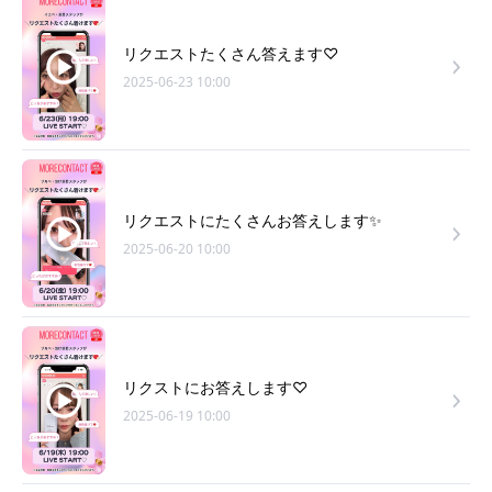
リクエストたくさん答えます♡
2025-06-23 10:00
リクエストにたくさんお答えします✨
2025-06-20 10:00
リクストにお答えします♡
2025-06-19 10:00