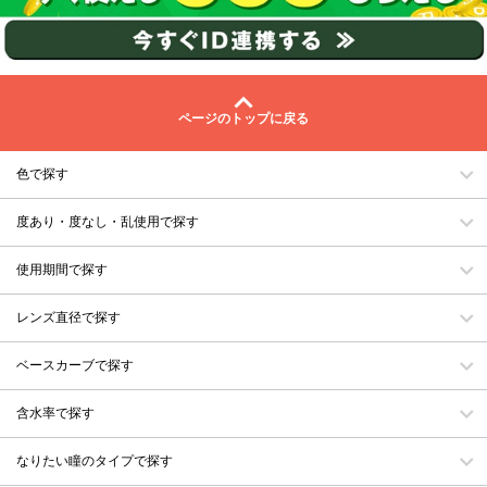
ページのトップに戻る
色で探す
度あり・度なし・乱使用で探す
使用期間で探す
レンズ直径で探す
ベースカーブで探す
含水率で探す
なりたい瞳のタイプで探す