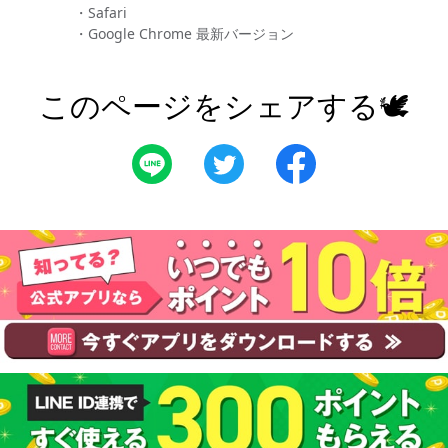
・Safari
・Google Chrome 最新バージョン
このページをシェアする🕊