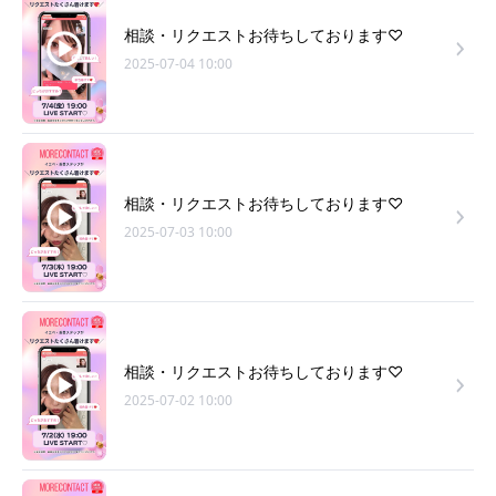
相談・リクエストお待ちしております♡
2025-07-04 10:00
相談・リクエストお待ちしております♡
2025-07-03 10:00
相談・リクエストお待ちしております♡
2025-07-02 10:00