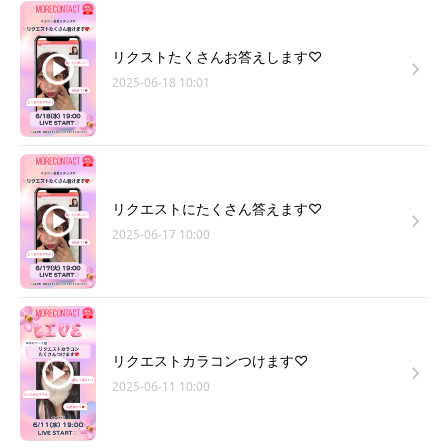
リクストたくさんお答えします♡
2025-06-18 10:01
リクエストにたくさん答えます♡
2025-06-17 10:00
リクエストカラコンつけます♡
2025-06-11 10:00