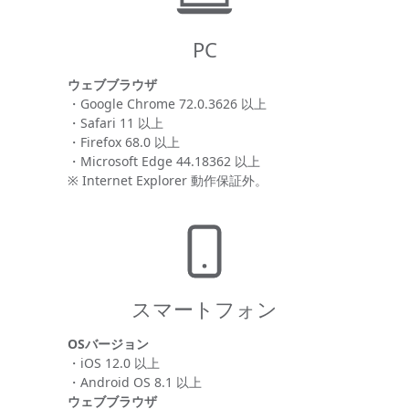
PC
ウェブブラウザ
・Google Chrome 72.0.3626 以上
・Safari 11 以上
・Firefox 68.0 以上
・Microsoft Edge 44.18362 以上
※ Internet Explorer 動作保証外。
スマートフォン
OSバージョン
・iOS 12.0 以上
・Android OS 8.1 以上
ウェブブラウザ