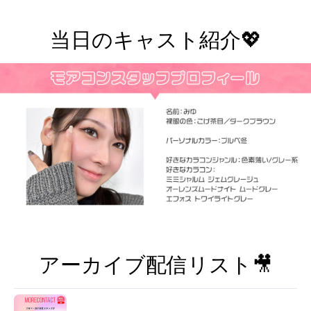
当日のキャスト紹介💖
アーカイブ配信リスト🎥