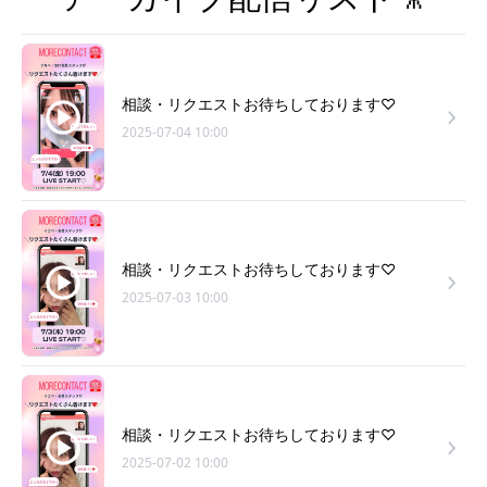
相談・リクエストお待ちしております♡
2025-07-04 10:00
相談・リクエストお待ちしております♡
2025-07-03 10:00
相談・リクエストお待ちしております♡
2025-07-02 10:00