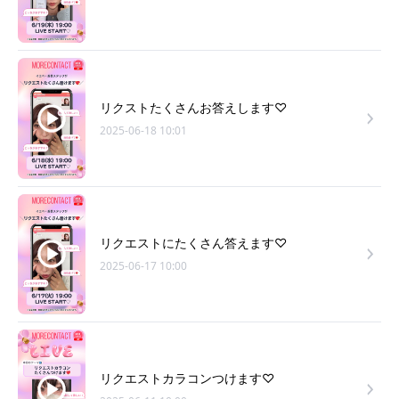
リクストたくさんお答えします♡
2025-06-18 10:01
リクエストにたくさん答えます♡
2025-06-17 10:00
リクエストカラコンつけます♡