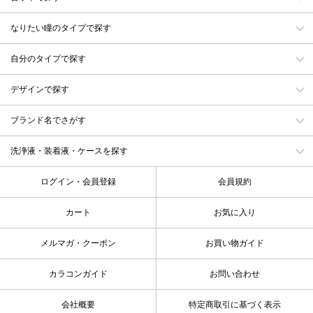
なりたい瞳のタイプで探す
自分のタイプで探す
デザインで探す
ブランド名でさがす
洗浄液・装着液・ケースを探す
ログイン・会員登録
会員規約
カート
お気に入り
メルマガ・クーポン
お買い物ガイド
カラコンガイド
お問い合わせ
会社概要
特定商取引に基づく表示