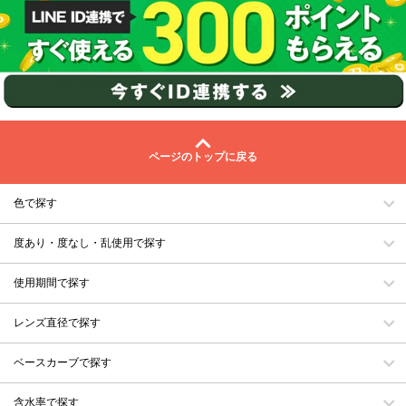
ページのトップに戻る
色で探す
度あり・度なし・乱使用で探す
使用期間で探す
レンズ直径で探す
ベースカーブで探す
含水率で探す