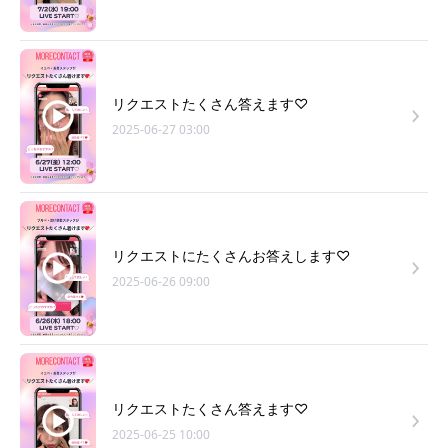
リクエストたくさん答えます♡
2025-06-27 03:00
リクエストにたくさんお答えします♡
2025-06-26 09:00
リクエストたくさん答えます♡
2025-06-25 10:00