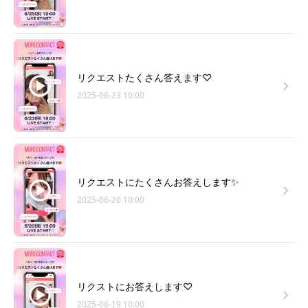
リクエストたくさん答えます♡
2025-06-23 10:00
リクエストにたくさんお答えします✨
2025-06-20 10:00
リクストにお答えします♡
2025-06-19 10:00