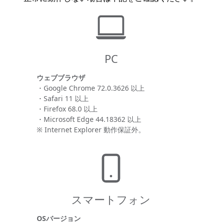
PC
ウェブブラウザ
・Google Chrome 72.0.3626 以上
・Safari 11 以上
・Firefox 68.0 以上
・Microsoft Edge 44.18362 以上
※ Internet Explorer 動作保証外。
スマートフォン
OSバージョン