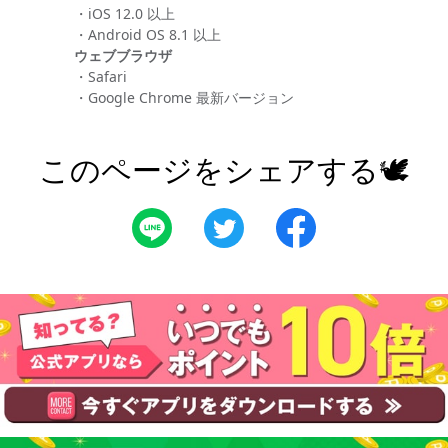
・iOS 12.0 以上
・Android OS 8.1 以上
ウェブブラウザ
・Safari
・Google Chrome 最新バージョン
このページをシェアする🕊