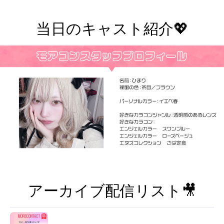
当日のキャスト紹介💖
アーカイブ配信リスト🎥