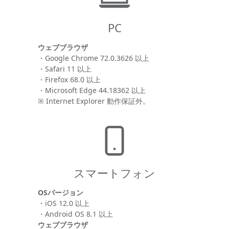
PC
ウェブブラウザ
・Google Chrome 72.0.3626 以上
・Safari 11 以上
・Firefox 68.0 以上
・Microsoft Edge 44.18362 以上
※ Internet Explorer 動作保証外。
スマートフォン
OSバージョン
・iOS 12.0 以上
・Android OS 8.1 以上
ウェブブラウザ