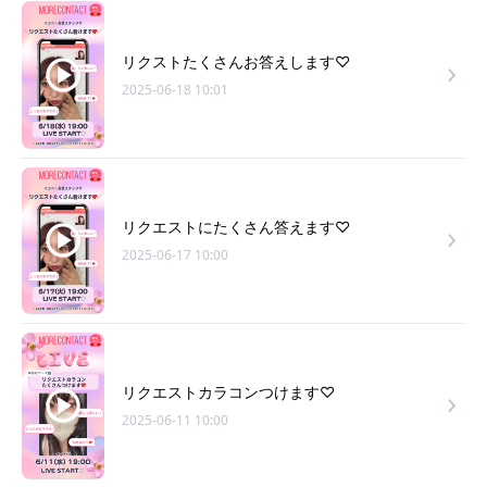
リクストたくさんお答えします♡
2025-06-18 10:01
リクエストにたくさん答えます♡
2025-06-17 10:00
リクエストカラコンつけます♡
2025-06-11 10:00