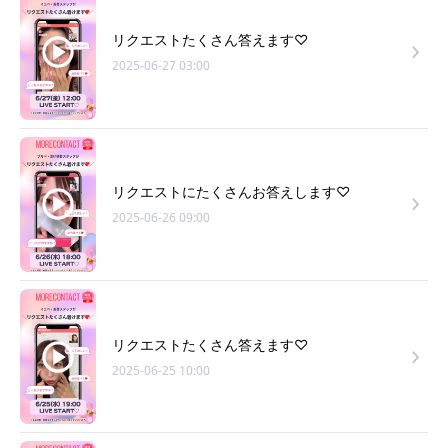
リクエストたくさん答えます♡
2025-06-27 03:00
リクエストにたくさんお答えします♡
2025-06-26 09:00
リクエストたくさん答えます♡
2025-06-25 10:00