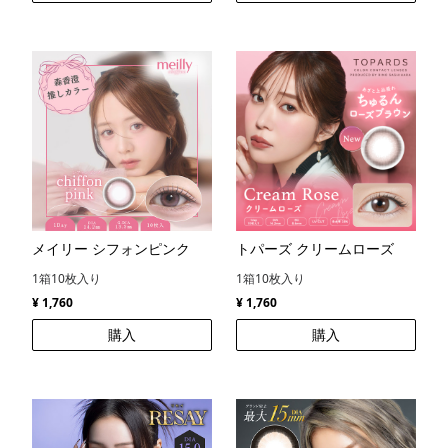
メイリー シフォンピンク
トパーズ クリームローズ
1箱10枚入り
1箱10枚入り
¥ 1,760
¥ 1,760
購入
購入