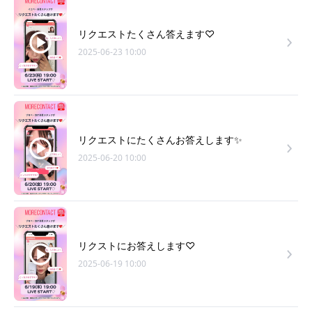
リクエストたくさん答えます♡
2025-06-23 10:00
リクエストにたくさんお答えします✨
2025-06-20 10:00
リクストにお答えします♡
2025-06-19 10:00