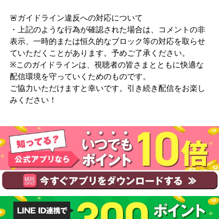
🚨ガイドライン違反への対応について
・上記のような行為が確認された場合は、コメントの非
表示、一時的または恒久的なブロック等の対応を取らせ
ていただくことがあります。予めご了承ください。
※このガイドラインは、視聴者の皆さまとともに快適な
配信環境を守っていくためのものです。
ご協力いただけますと幸いです。引き続き配信をお楽し