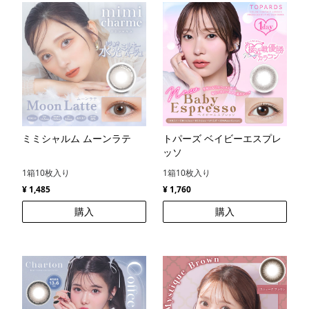
ミミシャルム ムーンラテ
トパーズ ベイビーエスプレ
ッソ
1箱10枚入り
1箱10枚入り
¥ 1,485
¥ 1,760
購入
購入