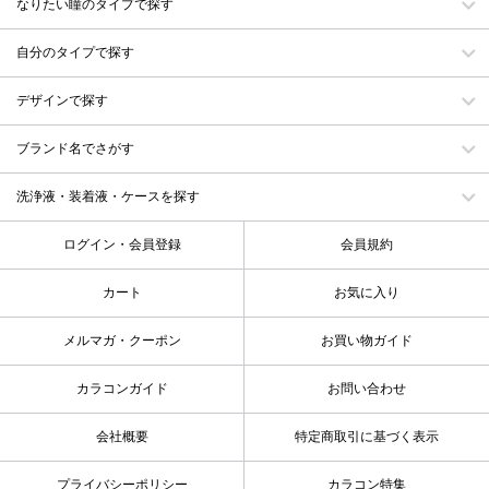
なりたい瞳のタイプで探す
自分のタイプで探す
デザインで探す
ブランド名でさがす
洗浄液・装着液・ケースを探す
ログイン・会員登録
会員規約
カート
お気に入り
メルマガ・クーポン
お買い物ガイド
カラコンガイド
お問い合わせ
会社概要
特定商取引に基づく表示
プライバシーポリシー
カラコン特集