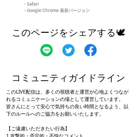
・Safari
・Google Chrome 最新バージョン
このページをシェアする🕊
コミュニティガイドライン
このLIVE配信は、多くの視聴者と運営が心地よくつなが
れるコミュニケーションの場として運営しています。
皆さんにとって安心で気持ちの良い時間となるよう、以
下のルールへのご協力をお願いいたします。
【ご遠慮いただきたい行為】
1.攻撃的・否定的・不快なコメント