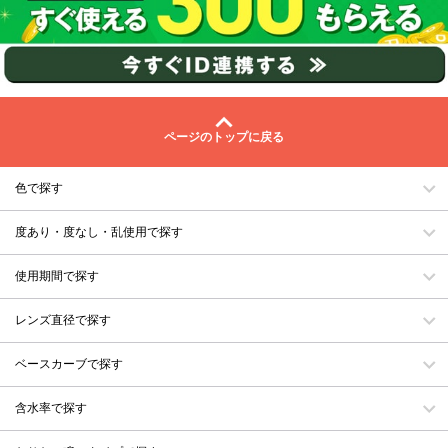
ページのトップに戻る
色で探す
度あり・度なし・乱使用で探す
使用期間で探す
レンズ直径で探す
ベースカーブで探す
含水率で探す