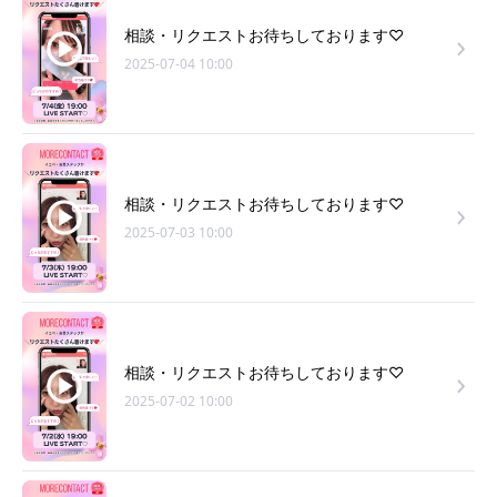
相談・リクエストお待ちしております♡
2025-07-04 10:00
相談・リクエストお待ちしております♡
2025-07-03 10:00
相談・リクエストお待ちしております♡
2025-07-02 10:00