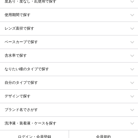
度あり・度なし・乱使用で探す
使用期間で探す
レンズ直径で探す
ベースカーブで探す
含水率で探す
なりたい瞳のタイプで探す
自分のタイプで探す
デザインで探す
ブランド名でさがす
洗浄液・装着液・ケースを探す
ログイン・会員登録
会員規約