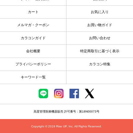
カート
お気に入り
メルマガ・クーポン
お買い物ガイド
カラコンガイド
お問い合わせ
会社概要
特定商取引に基づく表示
プライバシーポリシー
カラコン特集
キーワード一覧
高度管理医療機器販売 許可番号：第18N00073号
Copyright © 2019 Rise UP, Inc. All Rights Reserved.