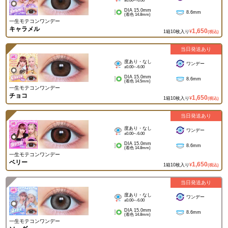
±0.00~-6.00
DIA 15.0mm
8.6mm
(着色 14.8mm)
一生モテコンワンデー
キャラメル
1,650
1箱10枚入り
¥
(税込)
当日発送あり
度あり・なし
ワンデー
±0.00~-6.00
DIA 15.0mm
8.6mm
(着色 14.5mm)
一生モテコンワンデー
チョコ
1,650
1箱10枚入り
¥
(税込)
当日発送あり
度あり・なし
ワンデー
±0.00~-6.00
DIA 15.0mm
8.6mm
(着色 14.8mm)
一生モテコンワンデー
ベリー
1,650
1箱10枚入り
¥
(税込)
当日発送あり
度あり・なし
ワンデー
±0.00~-6.00
DIA 15.0mm
8.6mm
(着色 14.8mm)
一生モテコンワンデー