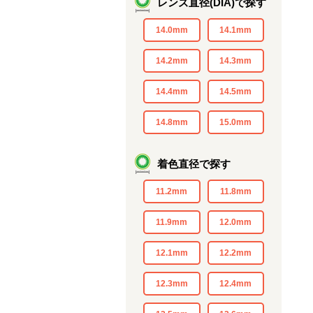
レンズ直径(DIA)で探す
14.0mm
14.1mm
14.2mm
14.3mm
14.4mm
14.5mm
14.8mm
15.0mm
着色直径で探す
11.2mm
11.8mm
11.9mm
12.0mm
12.1mm
12.2mm
12.3mm
12.4mm