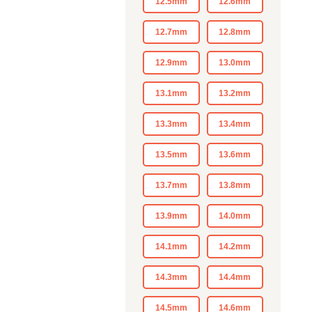
12.5mm
12.6mm
12.7mm
12.8mm
12.9mm
13.0mm
13.1mm
13.2mm
13.3mm
13.4mm
13.5mm
13.6mm
13.7mm
13.8mm
13.9mm
14.0mm
14.1mm
14.2mm
14.3mm
14.4mm
14.5mm
14.6mm