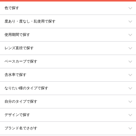
色で探す
度あり・度なし・乱使用で探す
使用期間で探す
レンズ直径で探す
ベースカーブで探す
含水率で探す
なりたい瞳のタイプで探す
自分のタイプで探す
デザインで探す
ブランド名でさがす