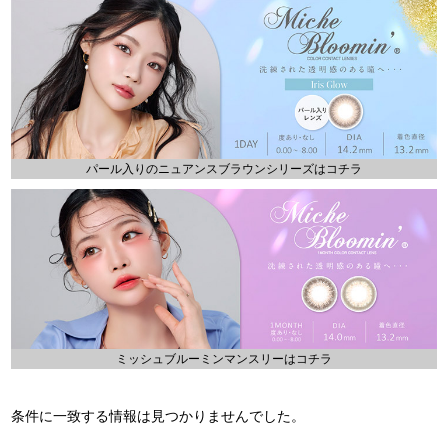
パール入りのニュアンスブラウンシリーズはコチラ
ミッシュブルーミンマンスリーはコチラ
条件に一致する情報は見つかりませんでした。