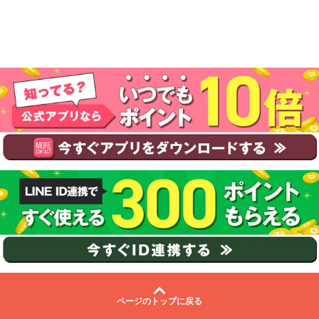
ページのトップに戻る