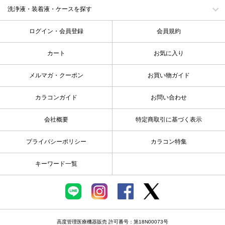
洗浄液・装着液・ケースを探す
ログイン・会員登録
会員規約
カート
お気に入り
メルマガ・クーポン
お買い物ガイド
カラコンガイド
お問い合わせ
会社概要
特定商取引に基づく表示
プライバシーポリシー
カラコン特集
キーワード一覧
高度管理医療機器販売 許可番号：第18N00073号