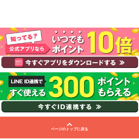
ページのトップに戻る