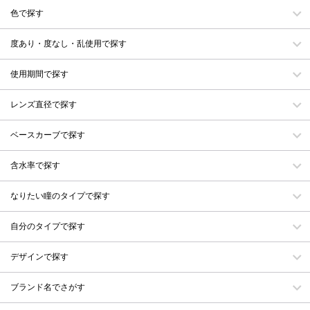
色で探す
度あり・度なし・乱使用で探す
使用期間で探す
レンズ直径で探す
ベースカーブで探す
含水率で探す
なりたい瞳のタイプで探す
自分のタイプで探す
デザインで探す
ブランド名でさがす