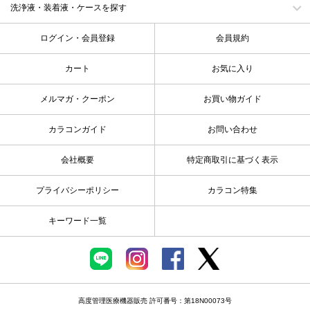
洗浄液・装着液・ケースを探す
ログイン・会員登録
会員規約
カート
お気に入り
メルマガ・クーポン
お買い物ガイド
カラコンガイド
お問い合わせ
会社概要
特定商取引に基づく表示
プライバシーポリシー
カラコン特集
キーワード一覧
高度管理医療機器販売 許可番号：第18N00073号