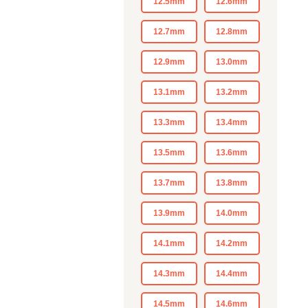
12.5mm
12.6mm
12.7mm
12.8mm
12.9mm
13.0mm
13.1mm
13.2mm
13.3mm
13.4mm
13.5mm
13.6mm
13.7mm
13.8mm
13.9mm
14.0mm
14.1mm
14.2mm
14.3mm
14.4mm
14.5mm
14.6mm