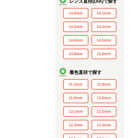
レンズ直径(DIA)で探す
14.0mm
14.1mm
14.2mm
14.3mm
14.4mm
14.5mm
14.8mm
15.0mm
着色直径で探す
11.2mm
11.8mm
11.9mm
12.0mm
12.1mm
12.2mm
12.3mm
12.4mm