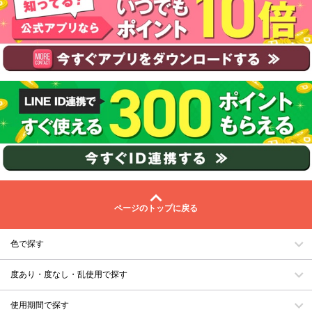
ページのトップに戻る
色で探す
度あり・度なし・乱使用で探す
使用期間で探す