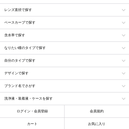
レンズ直径で探す
ベースカーブで探す
含水率で探す
なりたい瞳のタイプで探す
自分のタイプで探す
デザインで探す
ブランド名でさがす
洗浄液・装着液・ケースを探す
ログイン・会員登録
会員規約
カート
お気に入り