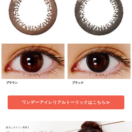
ブラウン
ブラック
ワンデーアイレリアルトーリックはこちら≫