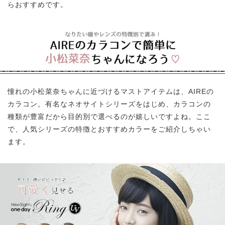
らおすすめです。
憧れの小松菜奈ちゃんに近づけるマストアイテムは、AIREの
カラコン。有名なネオサイトシリーズをはじめ、カラコンの
種類が豊富だから目的別で選べるのが嬉しいですよね。ここ
で、人気シリーズの特徴とおすすめカラーをご紹介しちゃい
ます。