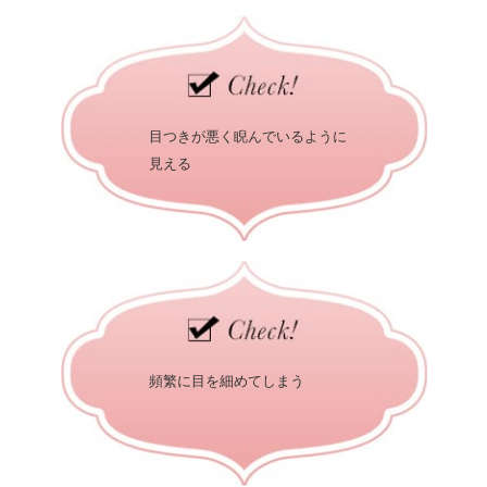
目つきが悪く睨んでいるように
見える
頻繁に目を細めてしまう