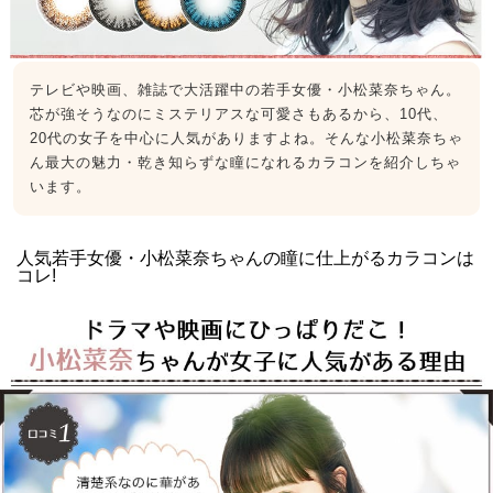
テレビや映画、雑誌で大活躍中の若手女優・小松菜奈ちゃん。
芯が強そうなのにミステリアスな可愛さもあるから、10代、
20代の女子を中心に人気がありますよね。そんな小松菜奈ちゃ
ん最大の魅力・乾き知らずな瞳になれるカラコンを紹介しちゃ
います。
人気若手女優・小松菜奈ちゃんの瞳に仕上がるカラコンは
コレ!