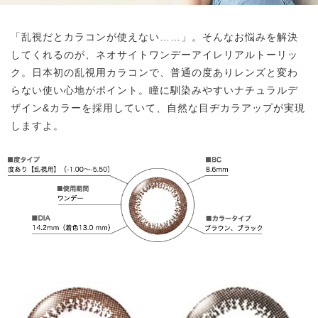
「乱視だとカラコンが使えない……」。そんなお悩みを解決
してくれるのが、ネオサイトワンデーアイレリアルトーリッ
ク。日本初の乱視用カラコンで、普通の度ありレンズと変わ
らない使い心地がポイント。瞳に馴染みやすいナチュラルデ
ザイン&カラーを採用していて、自然な目ヂカラアップが実現
しますよ。