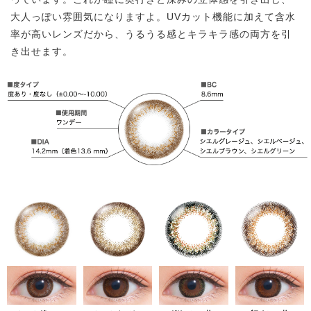
大人っぽい雰囲気になりますよ。UVカット機能に加えて含水
率が高いレンズだから、うるうる感とキラキラ感の両方を引
き出せます。