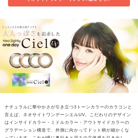
ナチュラルに華やかさが引き立つ3トーンカラーのカラコンと
言えば、ネオサイトワンデーシエルUV。こだわりのデザイン
はインサイドカラー・ミドルカラー・アウトサイドカラーの
グラデーション構造で、外側に向かってドット柄が細かくな
っています。これが瞳に奥行きと深みの立体感を引き出し、