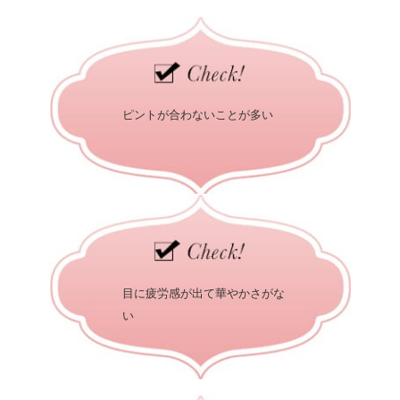
ピントが合わないことが多い
目に疲労感が出て華やかさがな
い