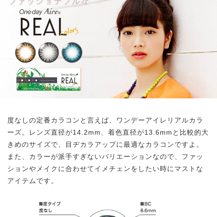
度なしの定番カラコンと言えば、ワンデーアイレリアルカラ
ーズ。レンズ直径が14.2mm、着色直径が13.6mmと比較的大
きめのサイズで、目ヂカラアップに最適なカラコンですよ。
また、カラーが派手すぎないバリエーションなので、ファッ
ションやメイクに合わせてイメチェンをしたい時にマストな
アイテムです。