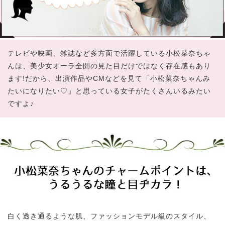
テレビや映画、雑誌など多方面で活躍している小松菜奈ちゃ
んは、美少女オーラ全開の見た目だけではなく存在感もあり
ます!だから、出演作品やCMなどを見て「小松菜奈ちゃんみ
たいになりたい♡」と思っている女子がたくさんいるみたい
ですよ♪
白く透き通るような肌、ファッションモデル級のスタイル、