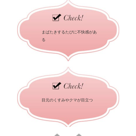
まばたきするたびに不快感があ
る
目元のくすみやクマが目立つ