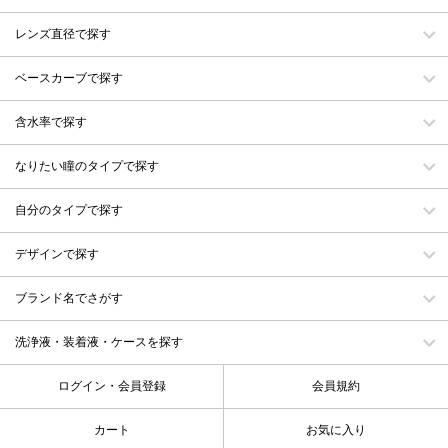
レンズ直径で探す
ベースカーブで探す
含水率で探す
なりたい瞳のタイプで探す
自分のタイプで探す
デザインで探す
ブランド名でさがす
洗浄液・装着液・ケースを探す
ログイン・会員登録
会員規約
カート
お気に入り