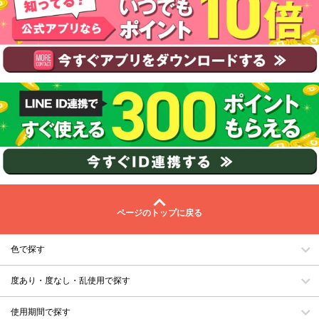
ページのトップに戻る
色で探す
度あり・度なし・乱使用で探す
使用期間で探す