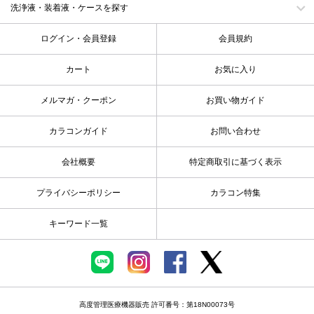
洗浄液・装着液・ケースを探す
ログイン・会員登録
会員規約
カート
お気に入り
メルマガ・クーポン
お買い物ガイド
カラコンガイド
お問い合わせ
会社概要
特定商取引に基づく表示
プライバシーポリシー
カラコン特集
キーワード一覧
高度管理医療機器販売 許可番号：第18N00073号