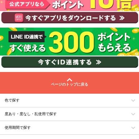
ページのトップに戻る
色で探す
度あり・度なし・乱使用で探す
使用期間で探す