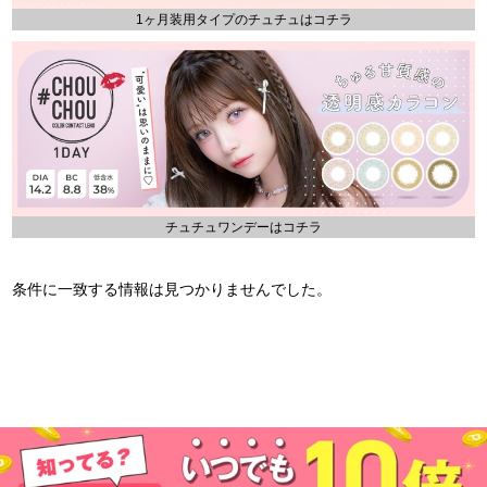
1ヶ月装用タイプのチュチュはコチラ
チュチュワンデーはコチラ
条件に一致する情報は見つかりませんでした。