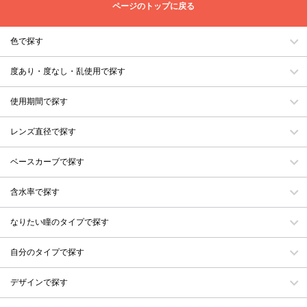
ページのトップに戻る
色で探す
度あり・度なし・乱使用で探す
使用期間で探す
レンズ直径で探す
ベースカーブで探す
含水率で探す
なりたい瞳のタイプで探す
自分のタイプで探す
デザインで探す