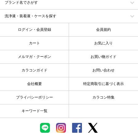
ブランド名でさがす
洗浄液・装着液・ケースを探す
ログイン・会員登録
会員規約
カート
お気に入り
メルマガ・クーポン
お買い物ガイド
カラコンガイド
お問い合わせ
会社概要
特定商取引に基づく表示
プライバシーポリシー
カラコン特集
キーワード一覧