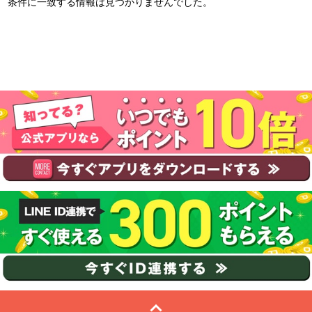
条件に一致する情報は見つかりませんでした。