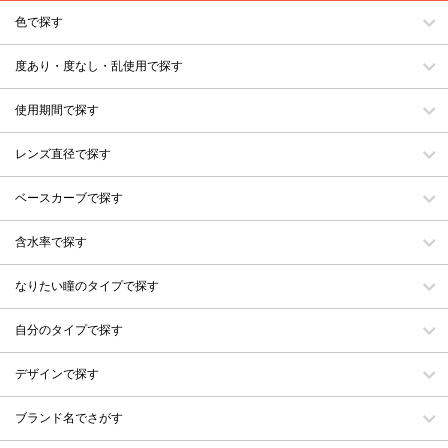
色で探す
度あり・度なし・乱使用で探す
使用期間で探す
レンズ直径で探す
ベースカーブで探す
含水率で探す
なりたい瞳のタイプで探す
自分のタイプで探す
デザインで探す
ブランド名でさがす