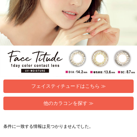
フェイスティチュードはこちら ≫
他のカラコンを探す ≫
条件に一致する情報は見つかりませんでした。