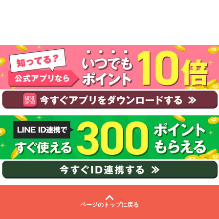
ページのトップに戻る