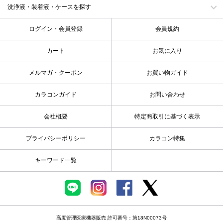
洗浄液・装着液・ケースを探す
ログイン・会員登録
会員規約
カート
お気に入り
メルマガ・クーポン
お買い物ガイド
カラコンガイド
お問い合わせ
会社概要
特定商取引に基づく表示
プライバシーポリシー
カラコン特集
キーワード一覧
高度管理医療機器販売 許可番号：第18N00073号