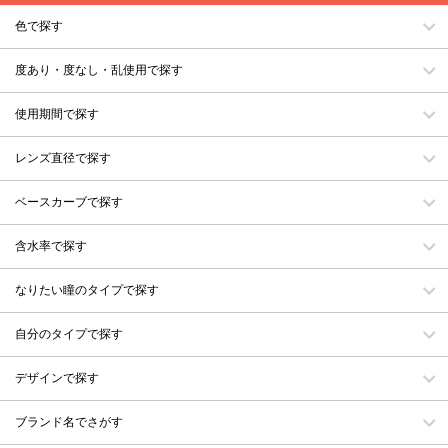
色で探す
度あり・度なし・乱使用で探す
使用期間で探す
レンズ直径で探す
ベースカーブで探す
含水率で探す
なりたい瞳のタイプで探す
自分のタイプで探す
デザインで探す
ブランド名でさがす