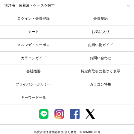
洗浄液・装着液・ケースを探す
ログイン・会員登録
会員規約
カート
お気に入り
メルマガ・クーポン
お買い物ガイド
カラコンガイド
お問い合わせ
会社概要
特定商取引に基づく表示
プライバシーポリシー
カラコン特集
キーワード一覧
高度管理医療機器販売 許可番号：第18N00073号