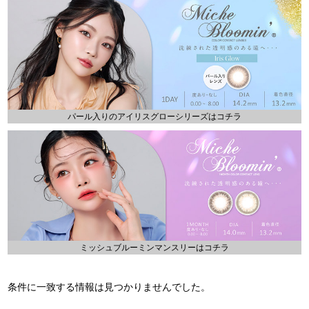
パール入りのアイリスグローシリーズはコチラ
ミッシュブルーミンマンスリーはコチラ
条件に一致する情報は見つかりませんでした。