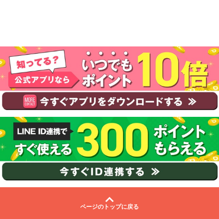
ページのトップに戻る