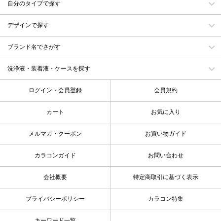
自分のタイプで探す
デザインで探す
ブランド名でさがす
洗浄液・装着液・ケースを探す
ログイン・会員登録
会員規約
カート
お気に入り
メルマガ・クーポン
お買い物ガイド
カラコンガイド
お問い合わせ
会社概要
特定商取引に基づく表示
プライバシーポリシー
カラコン特集
キーワード一覧