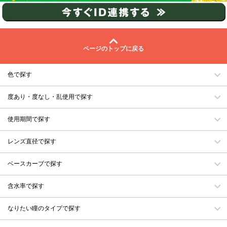
ページのトップに戻る
色で探す
度あり・度なし・乱使用で探す
使用期間で探す
レンズ直径で探す
ベースカーブで探す
含水率で探す
なりたい瞳のタイプで探す