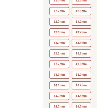
12.5mm
12.6mm
12.7mm
12.8mm
12.9mm
13.0mm
13.1mm
13.2mm
13.3mm
13.4mm
13.5mm
13.6mm
13.7mm
13.8mm
13.9mm
14.0mm
14.1mm
14.2mm
14.3mm
14.4mm
14.5mm
14.6mm