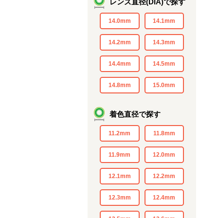
レンズ直径(DIA)で探す
14.0mm
14.1mm
14.2mm
14.3mm
14.4mm
14.5mm
14.8mm
15.0mm
着色直径で探す
11.2mm
11.8mm
11.9mm
12.0mm
12.1mm
12.2mm
12.3mm
12.4mm