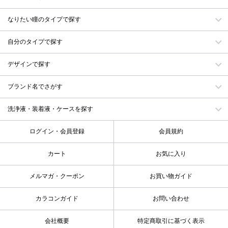
なりたい瞳のタイプで探す
自分のタイプで探す
デザインで探す
ブランド名でさがす
洗浄液・装着液・ケースを探す
ログイン・会員登録
会員規約
カート
お気に入り
メルマガ・クーポン
お買い物ガイド
カラコンガイド
お問い合わせ
会社概要
特定商取引に基づく表示