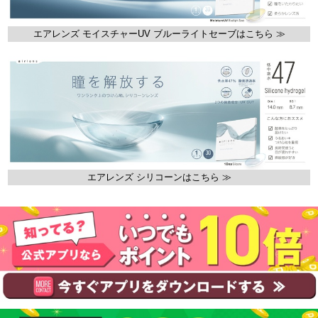
エアレンズ モイスチャーUV ブルーライトセーブはこちら ≫
エアレンズ シリコーンはこちら ≫