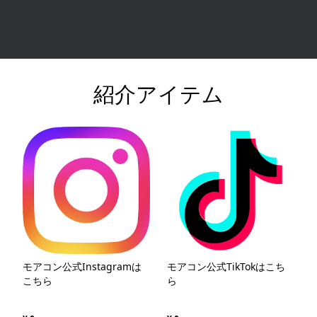
紹介アイテム
モアコン公式Instagramは
モアコン公式TikTokはこち
こちら
ら