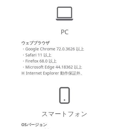
PC
ウェブブラウザ
・Google Chrome 72.0.3626 以上
・Safari 11 以上
・Firefox 68.0 以上
・Microsoft Edge 44.18362 以上
※ Internet Explorer 動作保証外。
スマートフォン
OSバージョン