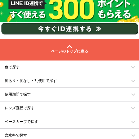
ページのトップに戻る
色で探す
度あり・度なし・乱使用で探す
使用期間で探す
レンズ直径で探す
ベースカーブで探す
含水率で探す