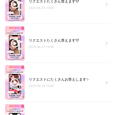
リクエストたくさん答えます♡
2025-06-25 10:00
リクエストたくさん答えます♡
2025-06-23 10:00
リクエストにたくさんお答えします✨
2025-06-20 10:00