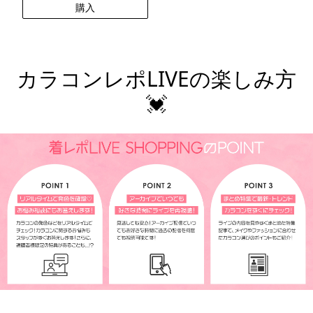
購入
カラコンレポLIVEの楽しみ方
💓