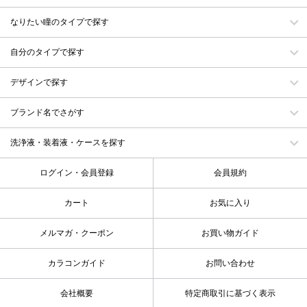
なりたい瞳のタイプで探す
自分のタイプで探す
デザインで探す
ブランド名でさがす
洗浄液・装着液・ケースを探す
ログイン・会員登録
会員規約
カート
お気に入り
メルマガ・クーポン
お買い物ガイド
カラコンガイド
お問い合わせ
会社概要
特定商取引に基づく表示