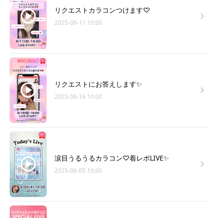
リクエストカラコンつけます♡
2025-06-11 10:00
リクエストにお答えします✨
2025-06-16 10:00
涙目うるうるカラコン♡着レポLIVE✨
2025-06-05 10:00