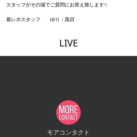
スタッフがその場でご質問にお答え致します✨
着レポスタッフ ゆり：黒目
LIVE