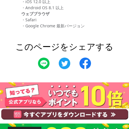
・iOS 12.0 以上
・Android OS 8.1 以上
ウェブブラウザ
・Safari
・Google Chrome 最新バージョン
このページをシェアする