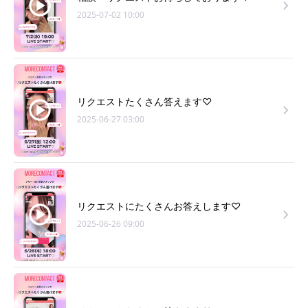
2025-07-02 10:00
リクエストたくさん答えます♡
2025-06-27 03:00
リクエストにたくさんお答えします♡
2025-06-26 09:00