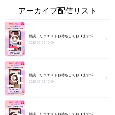
アーカイブ配信リスト
相談・リクエストお待ちしております♡
2025-07-04 10:00
相談・リクエストお待ちしております♡
2025-07-03 10:00
相談・リクエストお待ちしております♡