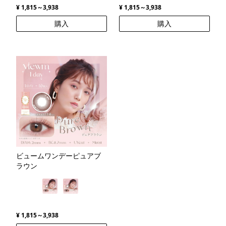
¥ 1,815～3,938
¥ 1,815～3,938
購入
購入
ビュームワンデーピュアブ
ラウン
¥ 1,815～3,938