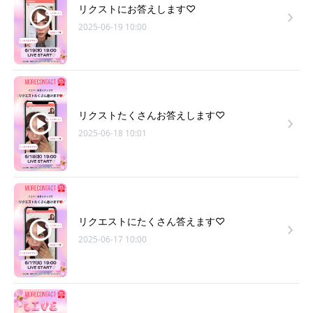
リクストにお答えします♡
2025-06-19 10:00
リクストたくさんお答えします♡
2025-06-18 10:01
リクエストにたくさん答えます♡
2025-06-17 10:00