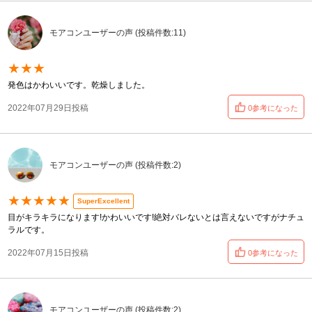
モアコンユーザーの声 (投稿件数:11)
★★★
発色はかわいいです。乾燥しました。
2022年07月29日投稿
0参考になった
モアコンユーザーの声 (投稿件数:2)
★★★★★
SuperExcellent
目がキラキラになります!かわいいです!絶対バレないとは言えないですがナチュ
ラルです。
2022年07月15日投稿
0参考になった
モアコンユーザーの声 (投稿件数:2)