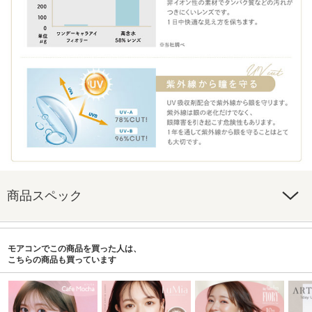
商品スペック
モアコンでこの商品を買った人は、
こちらの商品も買っています