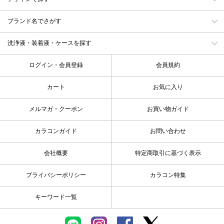
ブランド名でさがす
洗浄液・装着液・ケースを探す
ログイン・会員登録
会員規約
カート
お気に入り
メルマガ・クーポン
お買い物ガイド
カラコンガイド
お問い合わせ
会社概要
特定商取引に基づく表示
プライバシーポリシー
カラコン特集
キーワード一覧