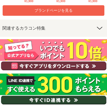
¥1,900
¥1,900
¥1,900
ブランドページを見る
関連するカラコン特集