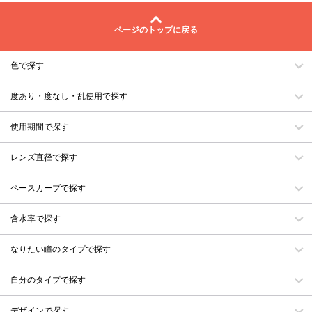
ページのトップに戻る
色で探す
度あり・度なし・乱使用で探す
使用期間で探す
レンズ直径で探す
ベースカーブで探す
含水率で探す
なりたい瞳のタイプで探す
自分のタイプで探す
デザインで探す