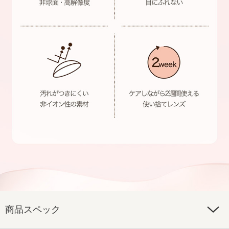
商品スペック