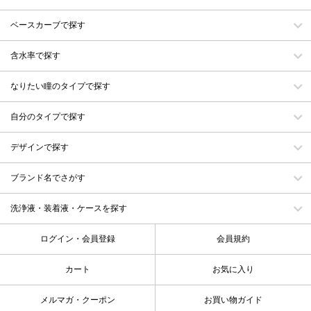
ベースカーブで探す
含水率で探す
なりたい瞳のタイプで探す
自分のタイプで探す
デザインで探す
ブランド名でさがす
洗浄液・装着液・ケースを探す
ログイン・会員登録
会員規約
カート
お気に入り
メルマガ・クーポン
お買い物ガイド