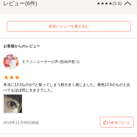
レビュー(6件)
★★★★(3.5)
新規レビューを書き込む
お客様からのレビュー
モアコンユーザーの声 (投稿件数:1)
★★★
本当に13.3なのか?と疑ってしまう程大きく感じました。着色13.5のものと比
べてもほぼ同じ大きさでした。
2018年11月09日投稿
5参考になった