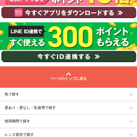
ページのトップに戻る
色で探す
度あり・度なし・乱使用で探す
使用期間で探す
レンズ直径で探す