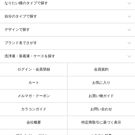
なりたい瞳のタイプで探す
自分のタイプで探す
デザインで探す
ブランド名でさがす
洗浄液・装着液・ケースを探す
ログイン・会員登録
会員規約
カート
お気に入り
メルマガ・クーポン
お買い物ガイド
カラコンガイド
お問い合わせ
会社概要
特定商取引に基づく表示