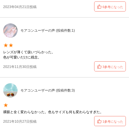
2023年04月21日投稿
6参考になった
モアコンユーザーの声 (投稿件数:1)
★★
レンズが薄くて扱いづらかった。
色が可愛いだけに残念。
2021年11月30日投稿
3参考になった
モアコンユーザーの声 (投稿件数:3)
★
裸眼と全く変わらなかった。色もサイズも何も変わらなすぎた。
2021年10月27日投稿
1参考になった