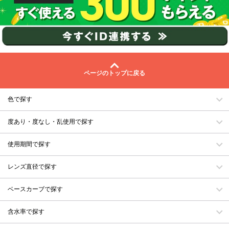
ページのトップに戻る
色で探す
度あり・度なし・乱使用で探す
使用期間で探す
レンズ直径で探す
ベースカーブで探す
含水率で探す