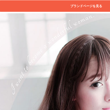
ブランドページを見る