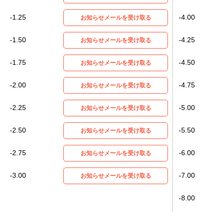
-1.25
-4.00
お知らせメールを受け取る
-1.50
-4.25
お知らせメールを受け取る
-1.75
-4.50
お知らせメールを受け取る
-2.00
-4.75
お知らせメールを受け取る
-2.25
-5.00
お知らせメールを受け取る
-2.50
-5.50
お知らせメールを受け取る
-2.75
-6.00
お知らせメールを受け取る
-3.00
-7.00
お知らせメールを受け取る
-8.00