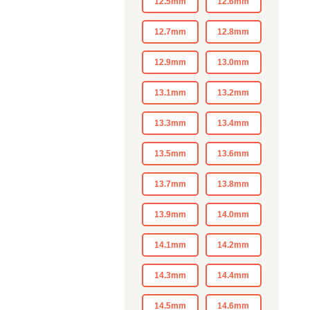
12.5mm
12.6mm
12.7mm
12.8mm
12.9mm
13.0mm
13.1mm
13.2mm
13.3mm
13.4mm
13.5mm
13.6mm
13.7mm
13.8mm
13.9mm
14.0mm
14.1mm
14.2mm
14.3mm
14.4mm
14.5mm
14.6mm