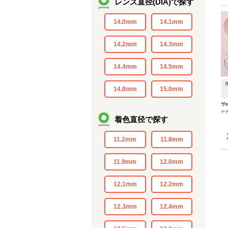
レンズ直径(DIA)で探す
14.0mm
14.1mm
14.2mm
14.3mm
14.4mm
14.5mm
14.8mm
15.0mm
ヴ
ナ
着色直径で探す
11.2mm
11.8mm
11.9mm
12.0mm
12.1mm
12.2mm
12.3mm
12.4mm