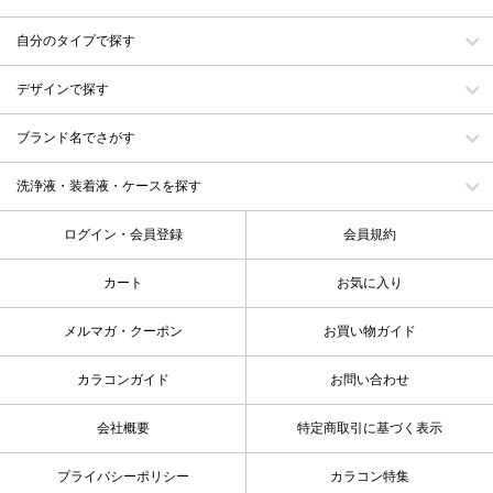
自分のタイプで探す
デザインで探す
ブランド名でさがす
洗浄液・装着液・ケースを探す
ログイン・会員登録
会員規約
カート
お気に入り
メルマガ・クーポン
お買い物ガイド
カラコンガイド
お問い合わせ
会社概要
特定商取引に基づく表示
プライバシーポリシー
カラコン特集