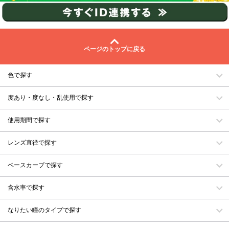
ページのトップに戻る
色で探す
度あり・度なし・乱使用で探す
使用期間で探す
レンズ直径で探す
ベースカーブで探す
含水率で探す
なりたい瞳のタイプで探す