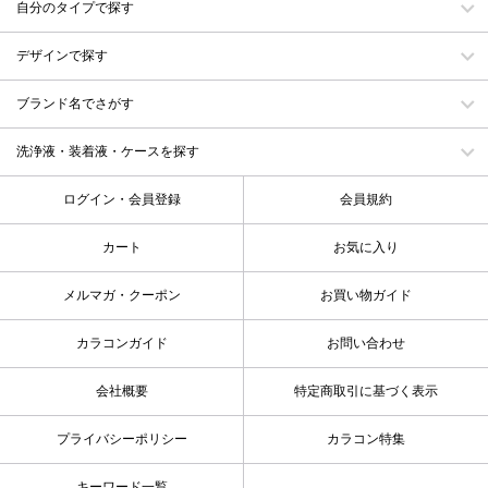
自分のタイプで探す
デザインで探す
ブランド名でさがす
洗浄液・装着液・ケースを探す
ログイン・会員登録
会員規約
カート
お気に入り
メルマガ・クーポン
お買い物ガイド
カラコンガイド
お問い合わせ
会社概要
特定商取引に基づく表示
プライバシーポリシー
カラコン特集
キーワード一覧