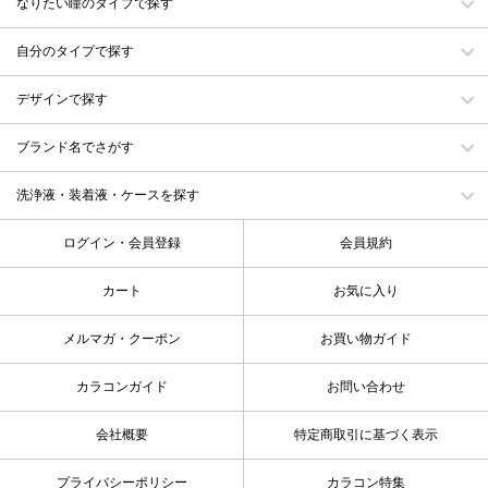
なりたい瞳のタイプで探す
自分のタイプで探す
デザインで探す
ブランド名でさがす
洗浄液・装着液・ケースを探す
ログイン・会員登録
会員規約
カート
お気に入り
メルマガ・クーポン
お買い物ガイド
カラコンガイド
お問い合わせ
会社概要
特定商取引に基づく表示
プライバシーポリシー
カラコン特集