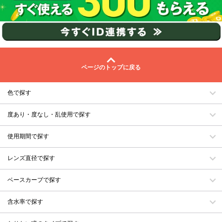
ページのトップに戻る
色で探す
度あり・度なし・乱使用で探す
使用期間で探す
レンズ直径で探す
ベースカーブで探す
含水率で探す