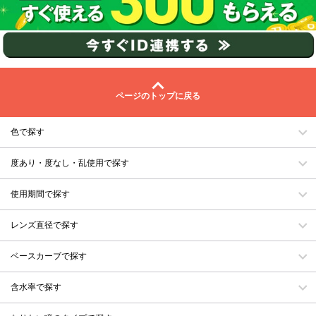
ページのトップに戻る
色で探す
度あり・度なし・乱使用で探す
使用期間で探す
レンズ直径で探す
ベースカーブで探す
含水率で探す