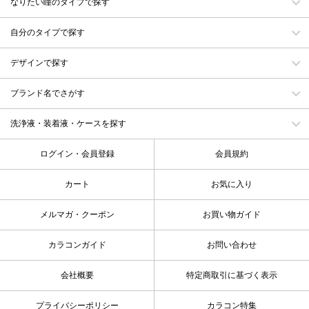
なりたい瞳のタイプで探す
自分のタイプで探す
デザインで探す
ブランド名でさがす
洗浄液・装着液・ケースを探す
ログイン・会員登録
会員規約
カート
お気に入り
メルマガ・クーポン
お買い物ガイド
カラコンガイド
お問い合わせ
会社概要
特定商取引に基づく表示
プライバシーポリシー
カラコン特集