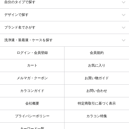
自分のタイプで探す
デザインで探す
ブランド名でさがす
洗浄液・装着液・ケースを探す
ログイン・会員登録
会員規約
カート
お気に入り
メルマガ・クーポン
お買い物ガイド
カラコンガイド
お問い合わせ
会社概要
特定商取引に基づく表示
プライバシーポリシー
カラコン特集
キーワード一覧