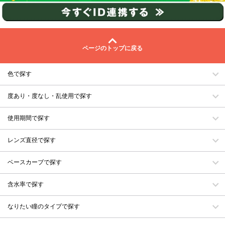
ページのトップに戻る
色で探す
度あり・度なし・乱使用で探す
使用期間で探す
レンズ直径で探す
ベースカーブで探す
含水率で探す
なりたい瞳のタイプで探す